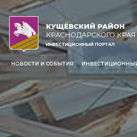
КУЩЁВСКИЙ РАЙОН
КРАСНОДАРСКОГО КРАЯ
ИНВЕСТИЦИОННЫЙ ПОРТАЛ
НОВОСТИ И СОБЫТИЯ
ИНВЕСТИЦИОННЫ