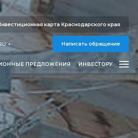
нвестиционная карта Краснодарского края
RU
Написать обращение
ИОННЫЕ ПРЕДЛОЖЕНИЯ
ИНВЕСТОРУ