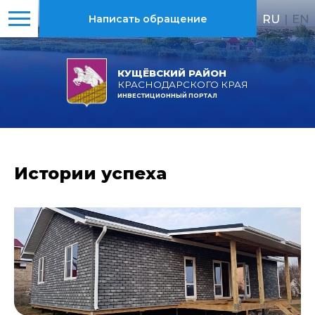
RU
|
EN
Написать обращение
КУЩЁВСКИЙ РАЙОН
КРАСНОДАРСКОГО КРАЯ
ИНВЕСТИЦИОННЫЙ ПОРТАЛ
Истории успеха