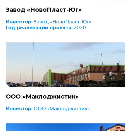
Завод «НовоПласт-Юг»
Инвестор:
Завод «НовоПласт-Юг»
Год реализации проекта:
2020
ООО «Маклоджистик»
Инвестор:
ООО «Маклоджистик»