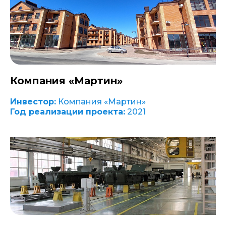
Компания «Мартин»
Инвестор:
Компания «Мартин»
Год реализации проекта:
2021