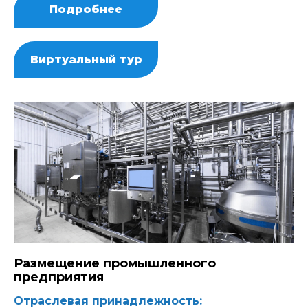
Подробнее
Виртуальный тур
Размещение промышленного
предприятия
Отраслевая принадлежность: