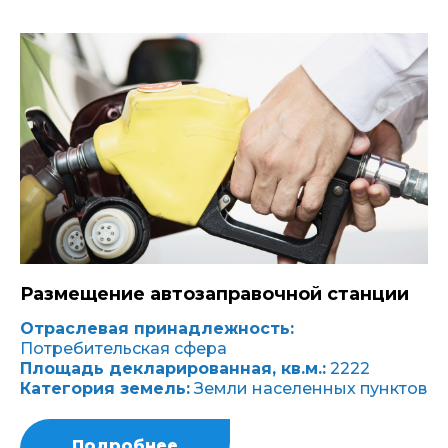
Размещение автозаправочной станции
Отраслевая принадлежность:
Потребительская сфера
Площадь декларированная, кв.м.:
2222
Категория земель:
Земли населенных пунктов
Подробнее