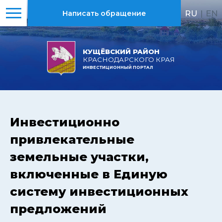
RU
|
EN
Написать обращение
КУЩЁВСКИЙ РАЙОН
КРАСНОДАРСКОГО КРАЯ
ИНВЕСТИЦИОННЫЙ ПОРТАЛ
Инвестиционно
привлекательные
земельные участки,
включенные в Единую
систему инвестиционных
предложений