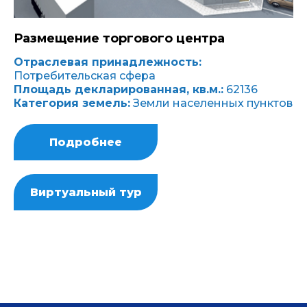
Размещение торгового центра
Отраслевая принадлежность:
Потребительская сфера
Площадь декларированная, кв.м.:
62136
Категория земель:
Земли населенных пунктов
Подробнее
Виртуальный тур