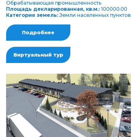
Обрабатывающая промышленность
Площадь декларированная, кв.м.:
100000.00
Категория земель:
Земли населенных пунктов
Подробнее
Виртуальный тур