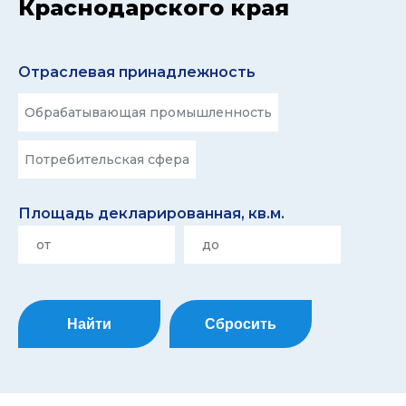
Краснодарского края
Отраслевая принадлежность
Обрабатывающая промышленность
Потребительская сфера
Площадь декларированная, кв.м.
Найти
Сбросить