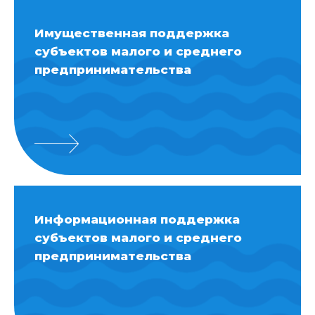
Имущественная поддержка
субъектов малого и среднего
предпринимательства
Информационная поддержка
субъектов малого и среднего
предпринимательства