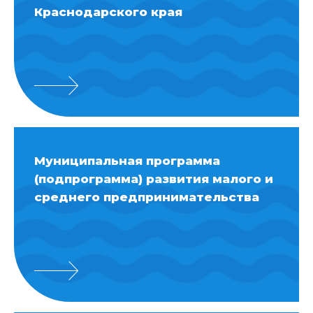
Краснодарского края
Муниципальная программа
(подпрограмма) развития малого и
среднего предпринимательства