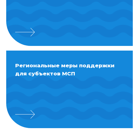
Региональные меры поддержки
для субъектов МСП