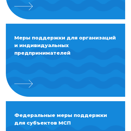
Меры поддержки для организаций
и индивидуальных
предпринимателей
Федеральные меры поддержки
для субъектов МСП