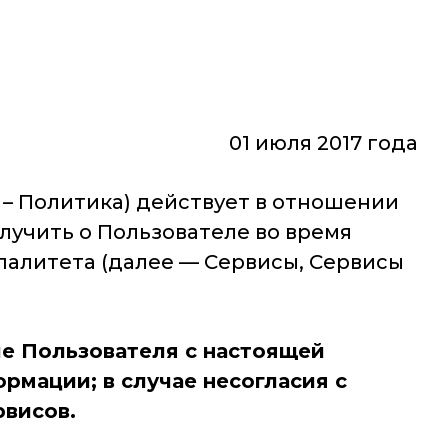
01 июля 2017 года
– Политика) действует в отношении
лучить о Пользователе во время
палитета (далее — Сервисы, Сервисы
е Пользователя с настоящей
рмации; в случае несогласия с
рвисов.