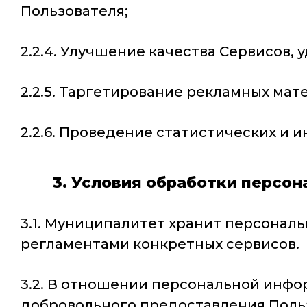
Пользователя;
2.2.4. Улучшение качества Сервисов, 
2.2.5. Таргетирование рекламных мат
2.2.6. Проведение статистических и 
3. Условия обработки персо
3.1. Муниципалитет хранит персонал
регламентами конкретных сервисов.
3.2. В отношении персональной инфо
добровольного предоставления Поль