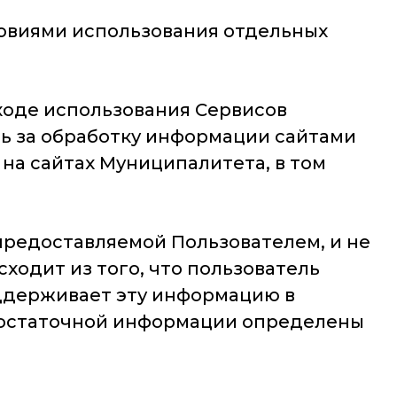
словиями использования отдельных
ходе использования Сервисов
ь за обработку информации сайтами
 на сайтах Муниципалитета, в том
предоставляемой Пользователем, и не
ходит из того, что пользователь
ддерживает эту информацию в
достаточной информации определены