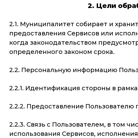
2. Цели обр
2.1. Муниципалитет собирает и хран
предоставления Сервисов или исполн
когда законодательством предусмот
определенного законом срока.
2.2. Персональную информацию Польз
2.2.1. Идентификация стороны в рамк
2.2.2. Предоставление Пользователю
2.2.3. Связь с Пользователем, в том
использования Сервисов, исполнения 