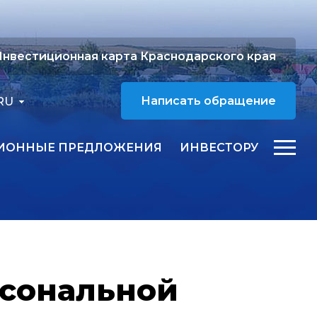
нвестиционная карта Краснодарского края
RU
Написать обращение
ИОННЫЕ ПРЕДЛОЖЕНИЯ
ИНВЕСТОРУ
рсональной