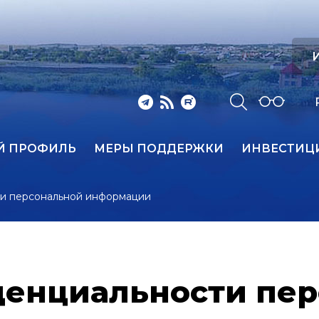
И
Й ПРОФИЛЬ
МЕРЫ ПОДДЕРЖКИ
ИНВЕСТИЦ
и персональной информации
денциальности пе