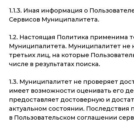
1.1.3. Иная информация о Пользовате
Сервисов Муниципалитета.
1.2. Настоящая Политика применима 
Муниципалитета. Муниципалитет не к
третьих лиц, на которые Пользовател
числе в результатах поиска.
1.3. Муниципалитет не проверяет до
имеет возможности оценивать его де
предоставляет достоверную и доста
актуальном состоянии. Последствия
в Пользовательском соглашении сер