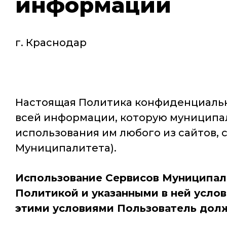
информации
г. Краснодар
Настоящая Политика конфиденциальн
всей информации, которую муниципал
использования им любого из сайтов,
Муниципалитета).
Использование Сервисов Муниципали
Политикой и указанными в ней услов
этими условиями Пользователь долж