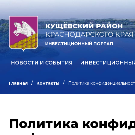
КУЩЁВСКИЙ РАЙОН
КРАСНОДАРСКОГО КРАЯ
ИНВЕСТИЦИОННЫЙ ПОРТАЛ
НОВОСТИ И СОБЫТИЯ
ИНВЕСТИЦИОННЫ
Главная
Контакты
Политика конфиденциальност
Политика конфи