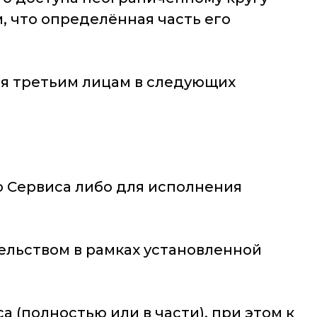
, что определённая часть его
я третьим лицам в следующих
о Сервиса либо для исполнения
ельством в рамках установленной
а (полностью или в части), при этом к