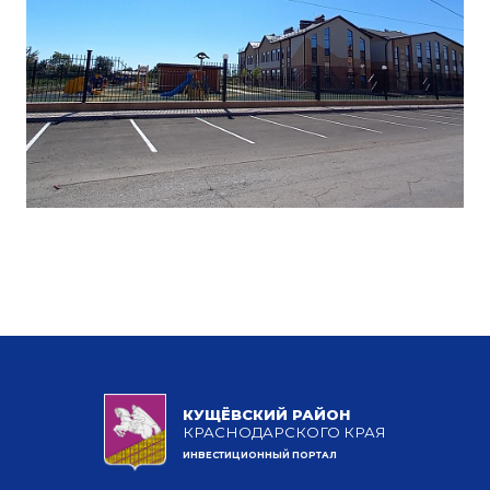
КУЩЁВСКИЙ РАЙОН
КРАСНОДАРСКОГО КРАЯ
ИНВЕСТИЦИОННЫЙ ПОРТАЛ