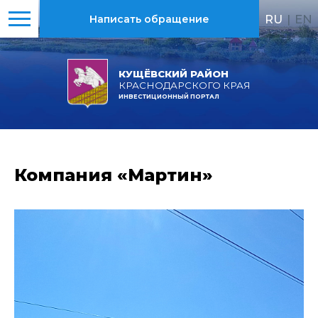
RU
|
EN
Написать обращение
КУЩЁВСКИЙ РАЙОН
КРАСНОДАРСКОГО КРАЯ
ИНВЕСТИЦИОННЫЙ ПОРТАЛ
Компания «Мартин»