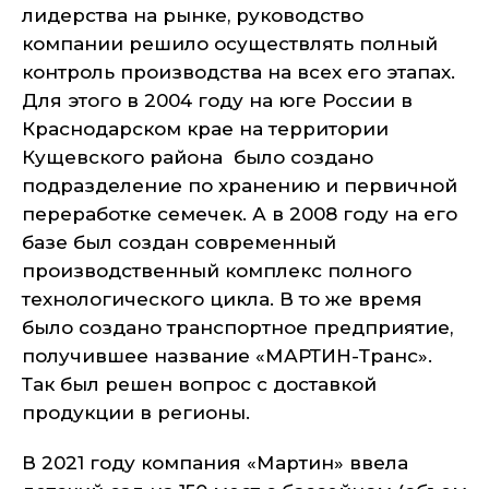
лидерства на рынке, руководство
компании решило осуществлять полный
контроль производства на всех его этапах.
Для этого в 2004 году на юге России в
Краснодарском крае на территории
Кущевского района было создано
подразделение по хранению и первичной
переработке семечек. А в 2008 году на его
базе был создан современный
производственный комплекс полного
технологического цикла. В то же время
было создано транспортное предприятие,
получившее название «МАРТИН-Транс».
Так был решен вопрос с доставкой
продукции в регионы.
В 2021 году компания «Мартин» ввела