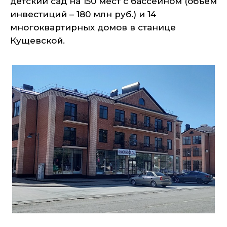
детский сад на 150 мест с бассейном (объем
инвестиций – 180 млн руб.) и 14
многоквартирных домов в станице
Кущевской.