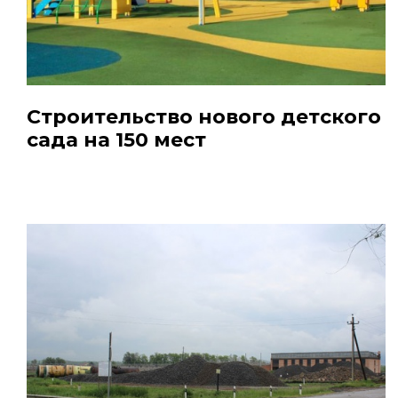
Строительство нового детского
сада на 150 мест