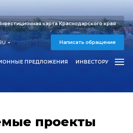
нвестиционная карта Краснодарского края
RU
Написать обращение
ИОННЫЕ ПРЕДЛОЖЕНИЯ
ИНВЕСТОРУ
емые проекты