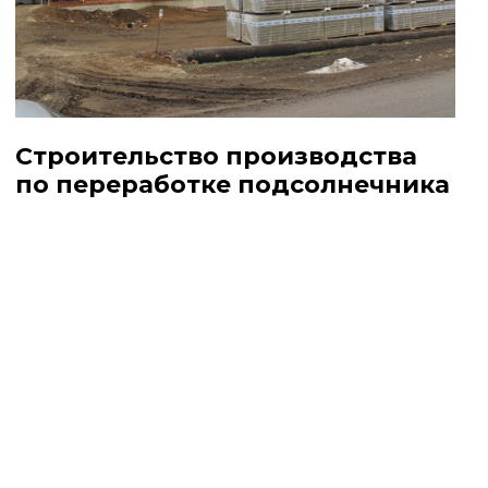
Строительство производства
по переработке подсолнечника