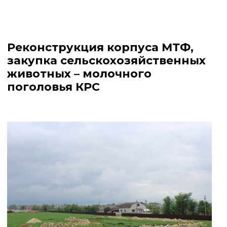
Реконструкция корпуса МТФ,
закупка сельскохозяйственных
животных – молочного
поголовья КРС