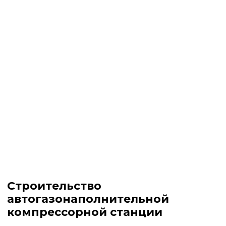
Строительство
автогазонаполнительной
компрессорной станции