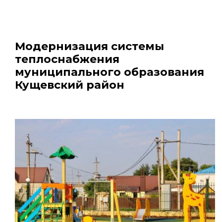
Модернизация системы
теплоснабжения
муниципального образования
Кущевский район