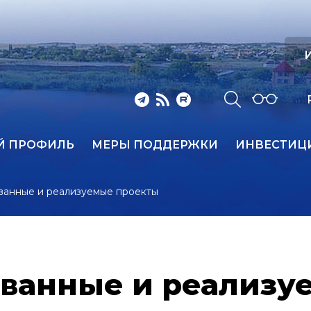
И
Й ПРОФИЛЬ
МЕРЫ ПОДДЕРЖКИ
ИНВЕСТИЦ
ванные и реализуемые проекты
ванные и реализу