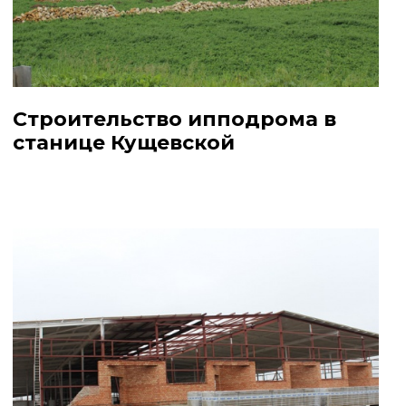
Строительство ипподрома в
станице Кущевской