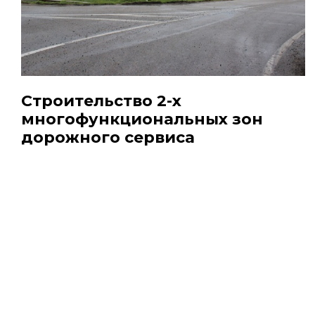
Строительство 2-х
многофункциональных зон
дорожного сервиса