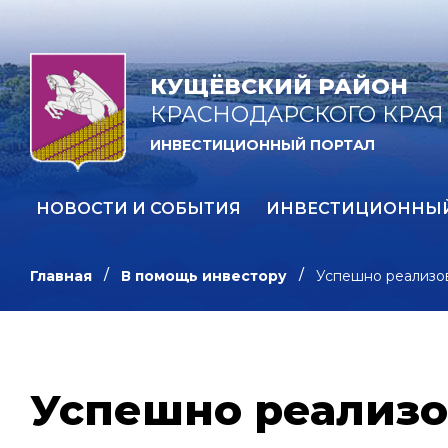
КУЩЁВСКИЙ РАЙОН
КРАСНОДАРСКОГО КРАЯ
ИНВЕСТИЦИОННЫЙ ПОРТАЛ
НОВОСТИ И СОБЫТИЯ
ИНВЕСТИЦИОННЫ
Главная
В помощь инвестору
Успешно реализо
Успешно реализо