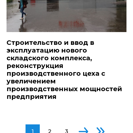
Строительство и ввод в
эксплуатацию нового
складского комплекса,
реконструкция
производственного цеха с
увеличением
производственных мощностей
предприятия
1
2
3