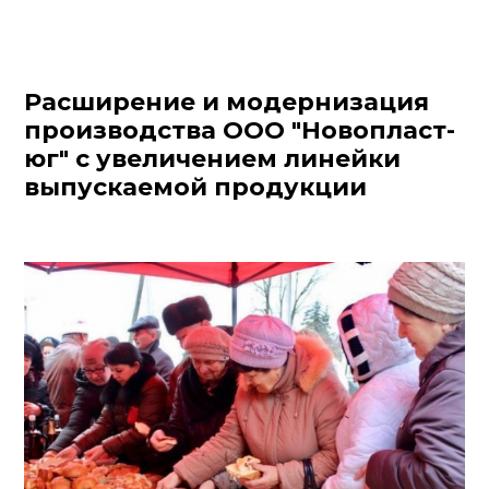
Расширение и модернизация
производства ООО "Новопласт-
юг" с увеличением линейки
выпускаемой продукции