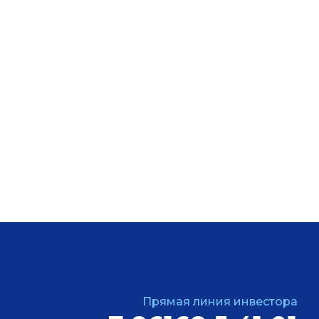
Прямая линия инвестора