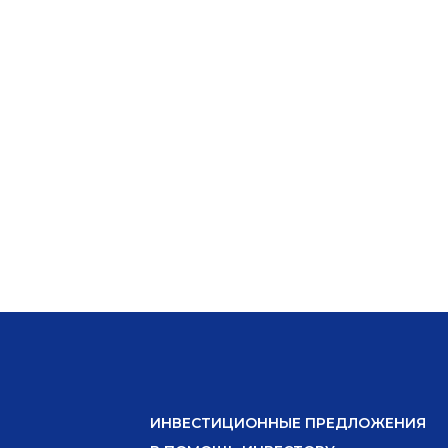
ИНВЕСТИЦИОННЫЕ ПРЕДЛОЖЕНИЯ