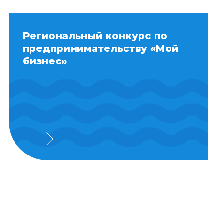
Региональный конкурс по
предпринимательству «Мой
бизнес»