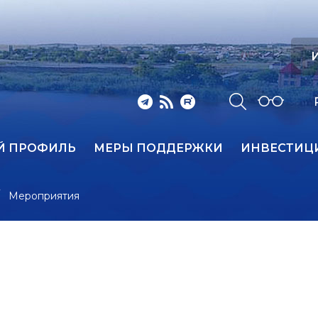
И
Й ПРОФИЛЬ
МЕРЫ ПОДДЕРЖКИ
ИНВЕСТИЦ
Мероприятия