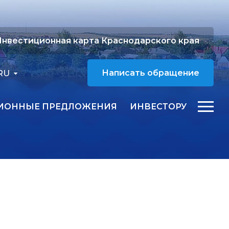
нвестиционная карта Краснодарского края
RU
Написать обращение
ИОННЫЕ ПРЕДЛОЖЕНИЯ
ИНВЕСТОРУ