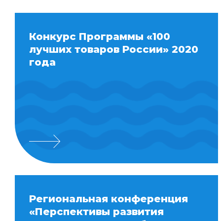
Конкурс Программы «100
лучших товаров России» 2020
года
Региональная конференция
«Перспективы развития