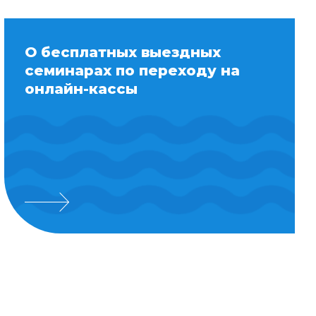
О бесплатных выездных
семинарах по переходу на
онлайн-кассы