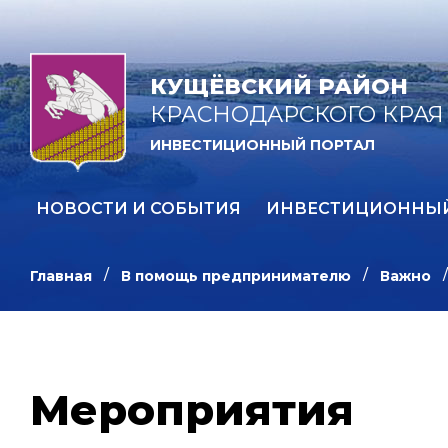
КУЩЁВСКИЙ РАЙОН
КРАСНОДАРСКОГО КРАЯ
ИНВЕСТИЦИОННЫЙ ПОРТАЛ
НОВОСТИ И СОБЫТИЯ
ИНВЕСТИЦИОННЫ
Главная
В помощь предпринимателю
Важно
Мероприятия