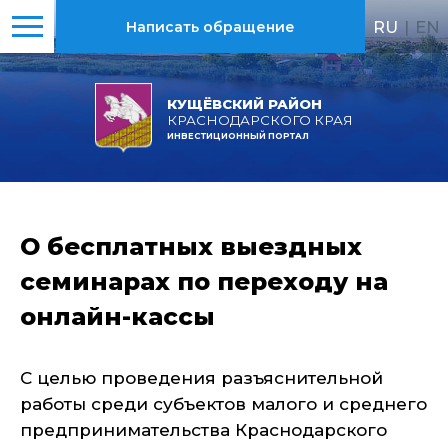
RU
|
EN
Написать обращение
КУЩЁВСКИЙ РАЙОН
КРАСНОДАРСКОГО КРАЯ
ИНВЕСТИЦИОННЫЙ ПОРТАЛ
О бесплатных выездных
семинарах по переходу на
онлайн-кассы
С целью проведения разъяснительной
работы среди субъектов малого и среднего
предпринимательства Краснодарского