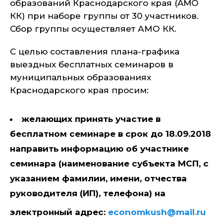
образований Краснодарского края (AMO
КК) при наборе группы от 30 участников.
Сбор группы осуществляет АМО КК.
С целью составления плана-графика
выездных бесплатных семинаров в
муниципальных образованиях
Краснодарского края просим:
желающих принять участие в
бесплатном семинаре в срок до 18.09.2018
направить информацию об участнике
семинара (наименование субъекта МСП, с
указанием фамилии, имени, отчества
руководителя (ИП), телефона) на
электронный адрес:
economkush
@
mail
.
ru