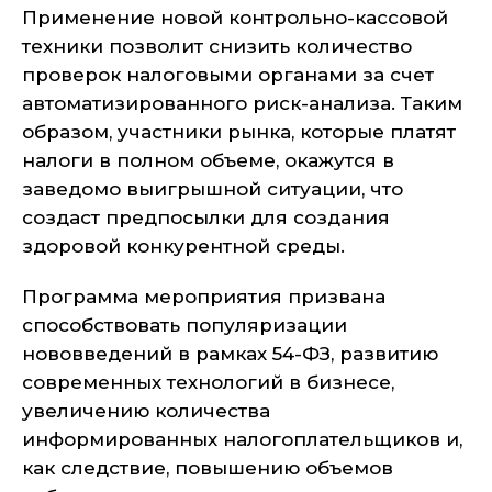
Применение новой контрольно-кассовой
техники позволит снизить количество
проверок налоговыми органами за счет
автоматизированного риск-анализа. Таким
образом, участники рынка, которые платят
налоги в полном объеме, окажутся в
заведомо выигрышной ситуации, что
создаст предпосылки для создания
здоровой конкурентной среды.
Программа мероприятия призвана
способствовать популяризации
нововведений в рамках 54-ФЗ, развитию
современных технологий в бизнесе,
увеличению количества
информированных налогоплательщиков и,
как следствие, повышению объемов