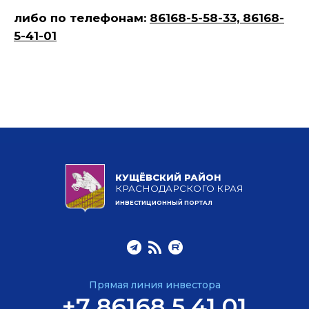
либо по телефонам:
86168-5-58-33, 86168-
5-41-01
КУЩЁВСКИЙ РАЙОН
КРАСНОДАРСКОГО КРАЯ
ИНВЕСТИЦИОННЫЙ ПОРТАЛ
Прямая линия инвестора
+7 86168 5 41 01