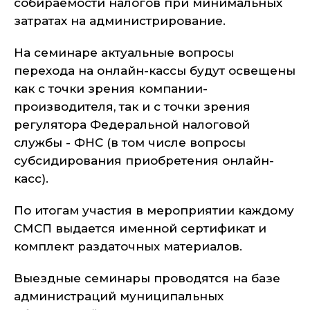
собираемости налогов при минимальных
затратах на администрирование.
На семинаре актуальные вопросы
перехода на онлайн-кассы будут освещены
как с точки зрения компании-
производителя, так и с точки зрения
регулятора Федеральной налоговой
службы - ФНС (в том числе вопросы
субсидирования приобретения онлайн-
касс).
По итогам участия в мероприятии каждому
СМСП выдается именной сертификат и
комплект раздаточных материалов.
Выездные семинары проводятся на базе
администраций муниципальных