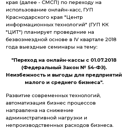
края (далее - СМСП) по переходу на
использование онлайн-касс, ГУП
Краснодарского края "Центр
информационных технологий" (ГУП КК
"ЦИТ") планирует проведение на
безвозмездной основе в IV квартале 2018
года выездные семинары на тему:
"Переход на онлайн-кассы с 01.07.2018
(Федеральный Закон № 54-ФЗ).
Неизбежность и выгоды для предприятий
малого и среднего бизнеса".
Развитие современных технологий,
автоматизация бизнес процессов
направлена на снижение
административной нагрузки и
непроизводственных расходов бизнеса.