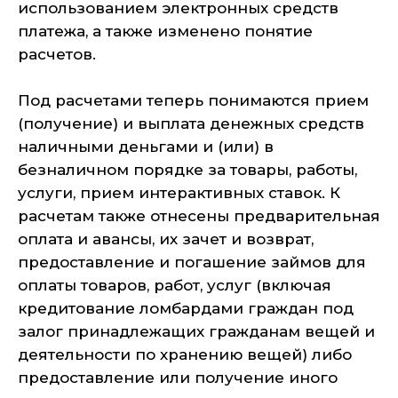
использованием электронных средств
платежа, а также изменено понятие
расчетов.
Под расчетами теперь понимаются прием
(получение) и выплата денежных средств
наличными деньгами и (или) в
безналичном порядке за товары, работы,
услуги, прием интерактивных ставок. К
расчетам также отнесены предварительная
оплата и авансы, их зачет и возврат,
предоставление и погашение займов для
оплаты товаров, работ, услуг (включая
кредитование ломбардами граждан под
залог принадлежащих гражданам вещей и
деятельности по хранению вещей) либо
предоставление или получение иного