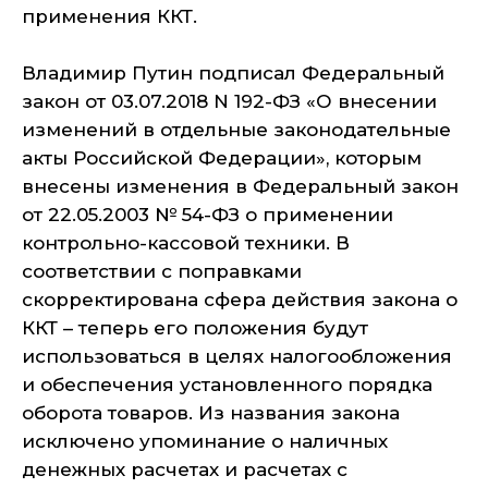
применения ККТ.
Владимир Путин подписал Федеральный
закон от 03.07.2018 N 192-ФЗ «О внесении
изменений в отдельные законодательные
акты Российской Федерации», которым
внесены изменения в Федеральный закон
от 22.05.2003 № 54-ФЗ о применении
контрольно-кассовой техники. В
соответствии с поправками
скорректирована сфера действия закона о
ККТ – теперь его положения будут
использоваться в целях налогообложения
и обеспечения установленного порядка
оборота товаров. Из названия закона
исключено упоминание о наличных
денежных расчетах и расчетах с