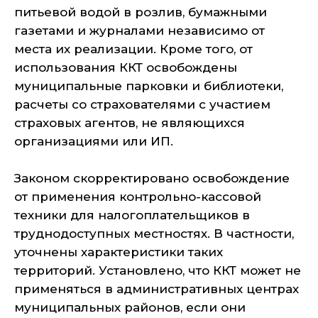
питьевой водой в розлив, бумажными
газетами и журналами независимо от
места их реализации. Кроме того, от
использования ККТ освобождены
муниципальные парковки и библиотеки,
расчеты со страхователями с участием
страховых агентов, не являющихся
организациями или ИП.
Законом скорректировано освобождение
от применения контрольно-кассовой
техники для налогоплательщиков в
труднодоступных местностях. В частности,
уточнены характеристики таких
территорий. Установлено, что ККТ может не
применяться в административных центрах
муниципальных районов, если они