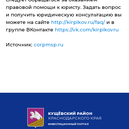
правовой помощи к юристу. Задать вопрос
и получить юридическую консультацию вы
можете на сайте
http://kirpikov.ru/faq/
и в
группе ВКонтакте
https://vk.com/kirpikovru
Источник:
corpmsp.ru
КУЩЁВСКИЙ РАЙОН
КРАСНОДАРСКОГО КРАЯ
ИНВЕСТИЦИОННЫЙ ПОРТАЛ