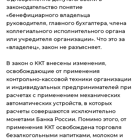
законодательство понятие
«бенефициарного владельца
руководителя, главного бухгалтера, члена
коллегиального исполнительного органа
или учредителя организации». Что это за
«владелец», закон не разъясняет.
В закон о ККТ внесены изменения,
освобождающие от применения
контрольно-кассовой техники организации
и индивидуальных предпринимателей при
расчетах с применением механических
автоматических устройств, в которых
расчеты совершаются исключительно
монетами Банка России. Помимо этого, от
применения ККТ освобождена торговля
безалкогольными напитками, молоком и