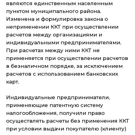
являются единственным населенным
пунктом муниципального района.
Изменена и формулировка закона о
неприменении ККТ при осуществлении
расчетов между организациями и
индивидуальными предпринимателями.
При расчетах между ними ККТ не
применяется при осуществлении расчетов
в безналичном порядке, за исключением
расчетов с использованием банковских
карт.
Индивидуальные предприниматели,
применяющие патентную систему
налогообложения, получили право
осуществлять расчеты без применения ККТ
при условии выдачи покупателю (клиенту)