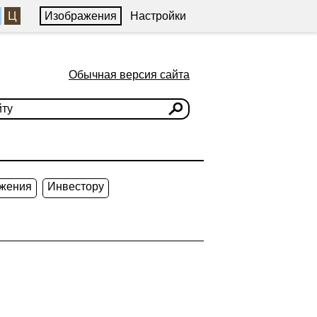
Ц
Изображения
Настройки
Обычная версия сайта
жения
Инвестору