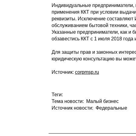
Индивидуальные предприниматели, 
применения ККТ при условии выдачи
реквизиты. Исключение составляют 
обслуживанием бытовой техники, час
Указанные предприниматели, как и 
обзавестись ККТ с 1 июля 2018 года 
Для защиты прав и законных интерес
юридическую консультацию вы може
Источник:
corpmsp.ru
Теги:
Тема новости: Малый бизнес
Источник новости: Федеральные