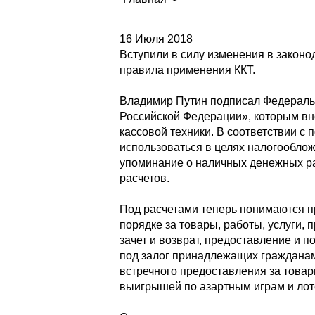
16 Июля 2018
Вступили в силу изменения в закон
правила применения ККТ.
Владимир Путин подписал Федеральн
Российской Федерации», которым вн
кассовой техники. В соответствии с
использоваться в целях налогооблож
упоминание о наличных денежных рас
расчетов.
Под расчетами теперь понимаются п
порядке за товары, работы, услуги,
зачет и возврат, предоставление и 
под залог принадлежащих гражданам
встречного предоставления за товары
выигрышей по азартным играм и лот