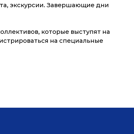
рта, экскурсии. Завершающие дни
коллективов, которые выступят на
гистрироваться на специальные