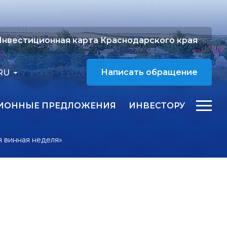
нвестиционная карта Краснодарского края
RU
Написать обращение
ИОННЫЕ ПРЕДЛОЖЕНИЯ
ИНВЕСТОРУ
я винная неделя»