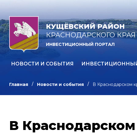
КУЩЁВСКИЙ РАЙОН
КРАСНОДАРСКОГО КРАЯ
ИНВЕСТИЦИОННЫЙ ПОРТАЛ
НОВОСТИ И СОБЫТИЯ
ИНВЕСТИЦИОННЫ
Главная
Новости и события
В Краснодарском к
В Краснодарском 