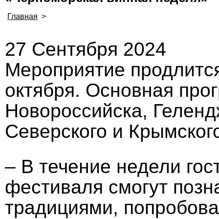
Главная
>
27 Сентября 2024
Мероприятие продлится
октября. Основная про
Новороссийска, Геленд
Северского и Крымског
– В течение недели гос
фестиваля смогут позн
традициями, попробова