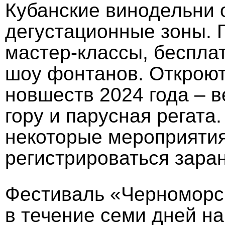
Кубанские винодельни 
дегустационные зоны. 
мастер-классы, бесплат
шоу фонтанов. Откроют
новшеств 2024 года – в
гору и парусная регата
некоторые мероприяти
регистрироваться зара
Фестиваль «Черноморс
в течение семи дней н