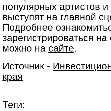
популярных артистов и
выступят на главной сц
Подробнее ознакомитьс
зарегистрироваться на
можно на
сайте
.
Источник -
Инвестицион
края
Теги: