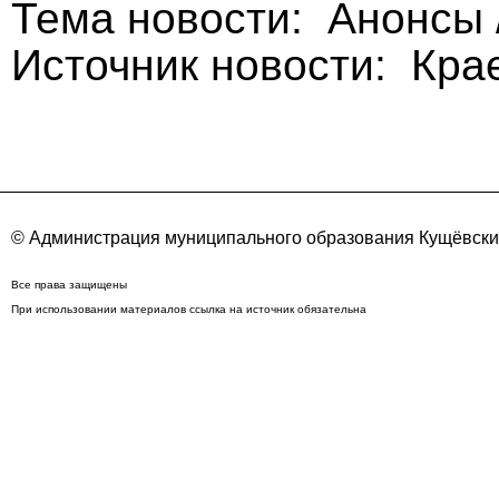
Тема новости: Анонсы 
Источник новости: Кра
© Администрация муниципального образования Кущёвский
Все права защищены
При использовании материалов ссылка на источник обязательна