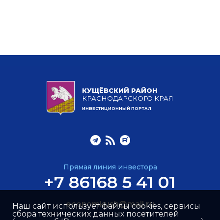
КУЩЁВСКИЙ РАЙОН
КРАСНОДАРСКОГО КРАЯ
ИНВЕСТИЦИОННЫЙ ПОРТАЛ
Прямая линия инвестора
+7 86168 5 41 01
economkush@mail.ru
Наш сайт использует файлы cookies, сервисы
сбора технических данных посетителей