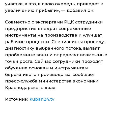
участке, а это, в свою очередь, приведет к
увеличению прибыли», — добавил он.
Совместно с экспертами РЦК сотрудники
предприятия внедрят современные
инструменты на производстве и улучшат
рабочие процессы. Специалисты проведут
диагностику выбранного потока, выявят
проблемные зоны и определят возможные
точки роста. Сейчас сотрудники проходят
обучение основам и инструментам
бережливого производства, сообщает
пресс-служба министерства экономики
Краснодарского края.
Источник:
kuban24.tv