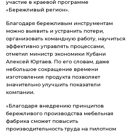
участие в краевой программе
«Бережливый регион».
Благодаря бережливым инструментам
можно выявить и устранить потери,
организовать командную работу, научиться
эффективно управлять процессами,
отметил министр экономики Кубани
Алексей Юртаев. По его словам, даже
небольшое сокращение времени
изготовления продукта позволяет
значительно улучшить показатели
компании.
«Благодаря внедрению принципов
бережливого производства мебельная
фабрика сможет повысить
производительность труда на пилотном