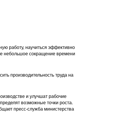
ную работу, научиться эффективно
аже небольшое сокращение времени
ить производительность труда на
оизводстве и улучшат рабочие
пределят возможные точки роста.
общает пресс-служба министерства