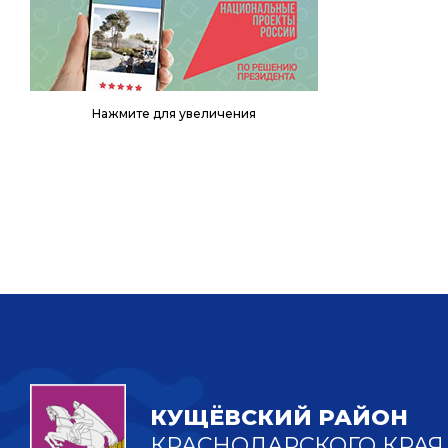
Нажмите для увеличения
КУЩЁВСКИЙ РАЙОН
КРАСНОДАРСКОГО КРАЯ