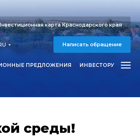
нвестиционная карта Краснодарского края
RU
Написать обращение
ИОННЫЕ ПРЕДЛОЖЕНИЯ
ИНВЕСТОРУ
ой среды!