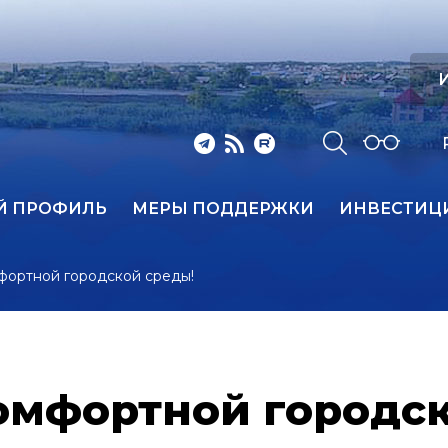
И
Й ПРОФИЛЬ
МЕРЫ ПОДДЕРЖКИ
ИНВЕСТИЦ
ортной городской среды!
мфортной городск