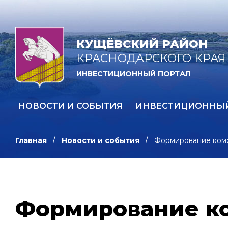
КУЩЁВСКИЙ РАЙОН
КРАСНОДАРСКОГО КРАЯ
ИНВЕСТИЦИОННЫЙ ПОРТАЛ
НОВОСТИ И СОБЫТИЯ
ИНВЕСТИЦИОННЫ
Главная
Новости и события
Формирование комф
Формирование ко