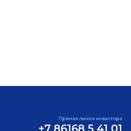
Прямая линия инвестора
+7 86168 5 41 01