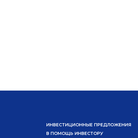
ИНВЕСТИЦИОННЫЕ ПРЕДЛОЖЕНИЯ
В ПОМОЩЬ ИНВЕСТОРУ