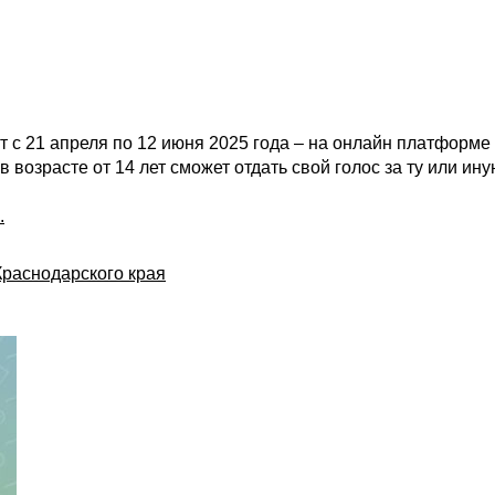
 с 21 апреля по 12 июня 2025 года – на онлайн платформе
 возрасте от 14 лет сможет отдать свой голос за ту или ин
.
раснодарского края