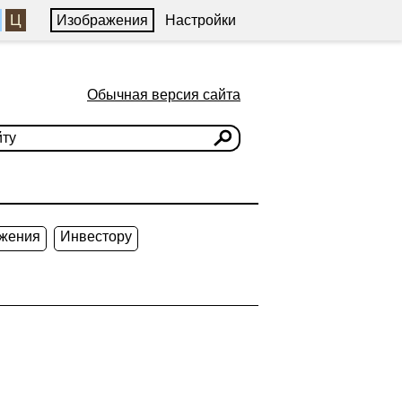
Ц
Изображения
Настройки
Обычная версия сайта
жения
Инвестору