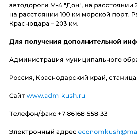
автодороги М-4 "Дон", на расстоянии
на расстоянии 100 км морской порт. 
Краснодара – 203 км.
Для получения дополнительной инф
Администрация муниципального обр
Россия, Краснодарский край, станица 
Сайт
www.adm-kush.ru
Телефон/факс +7-86168-558-33
Электронный адрес
economkush@mai