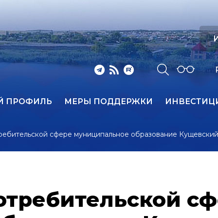
И
Й ПРОФИЛЬ
МЕРЫ ПОДДЕРЖКИ
ИНВЕСТИЦ
требительской сфере муниципальное образование Кущевски
потребительской с