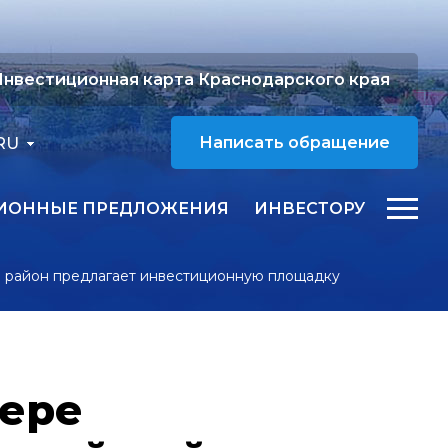
нвестиционная карта Краснодарского края
RU
Написать обращение
ИОННЫЕ ПРЕДЛОЖЕНИЯ
ИНВЕСТОРУ
й район предлагает инвестиционную площадку
фере