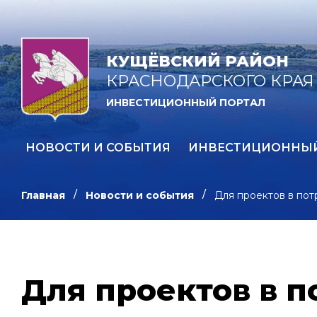
КУЩЁВСКИЙ РАЙОН
КРАСНОДАРСКОГО КРАЯ
ИНВЕСТИЦИОННЫЙ ПОРТАЛ
НОВОСТИ И СОБЫТИЯ
ИНВЕСТИЦИОННЫ
Главная
Новости и события
Для проектов в по
Для проектов в 