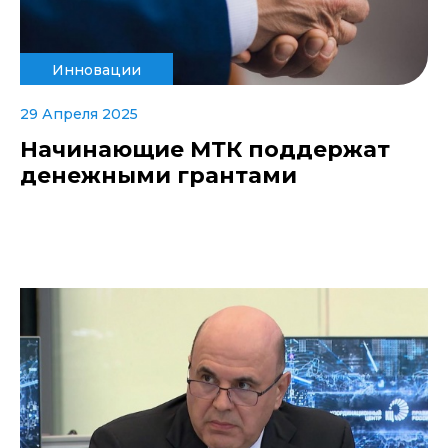
Инновации
29 Апреля 2025
Начинающие МТК поддержат
денежными грантами