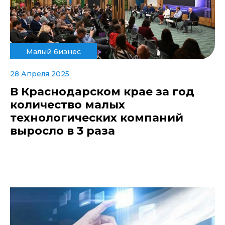
Малый бизнес
28 Апреля 2025
В Краснодарском крае за год
количество малых
технологических компаний
выросло в 3 раза