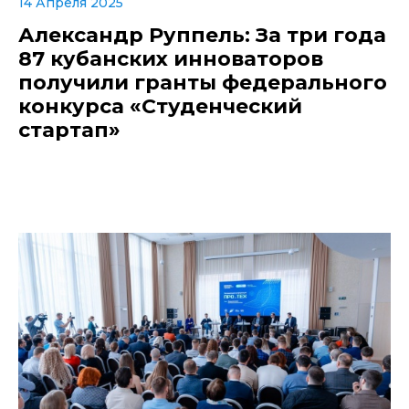
14 Апреля 2025
Александр Руппель: За три года
87 кубанских инноваторов
получили гранты федерального
конкурса «Студенческий
стартап»