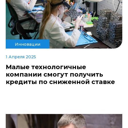
Инновации
1 Апреля 2025
Малые технологичные
компании смогут получить
кредиты по сниженной ставке