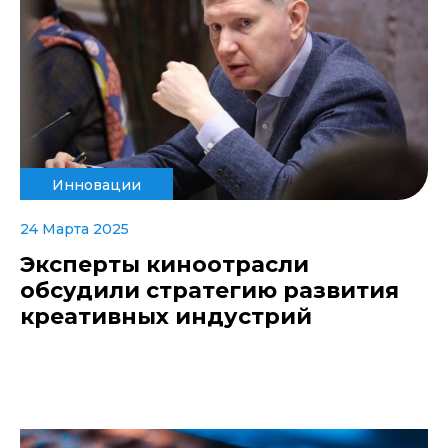
Инновации
24 Марта 2025
Эксперты киноотрасли
обсудили стратегию развития
креативных индустрий