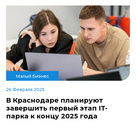
Малый бизнес
26 Февраля 2025
В Краснодаре планируют
завершить первый этап IT-
парка к концу 2025 года