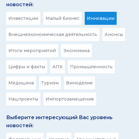
новостей:
Инвестиции
Малый бизнес
Инновации
Внешнеэкономическая деятельность
Анонсы
Итоги мероприятий
Экономика
Цифры и факты
АПК
Промышленность
Медицина
Туризм
Виноделие
Нацпроекты
Импортозамещение
Выберите интересующий Вас уровень
новостей: