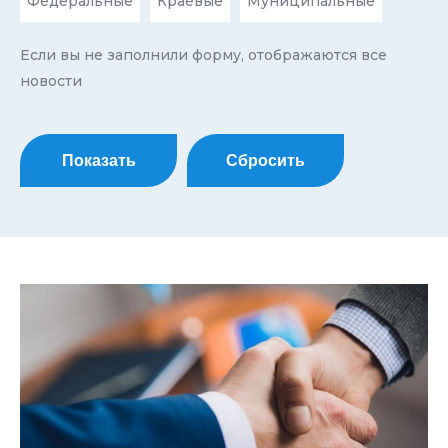
Федеральные
Краевые
Муниципальные
Если вы не заполнили форму, отображаются все
новости
Показать
Сбросить