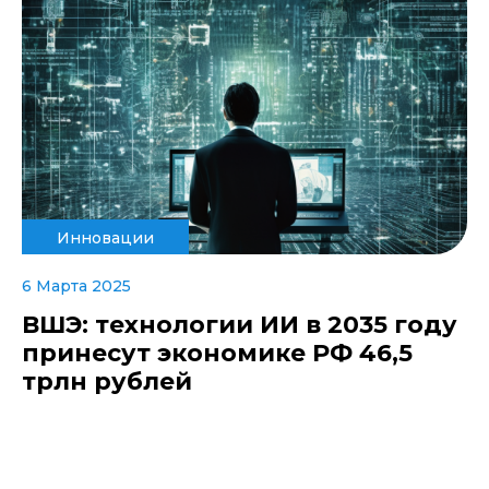
Инновации
6 Марта 2025
ВШЭ: технологии ИИ в 2035 году
принесут экономике РФ 46,5
трлн рублей