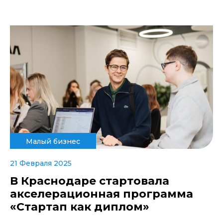
Малый бизнес
21 Февраля 2025
В Краснодаре стартовала
акселерационная программа
«Стартап как диплом»