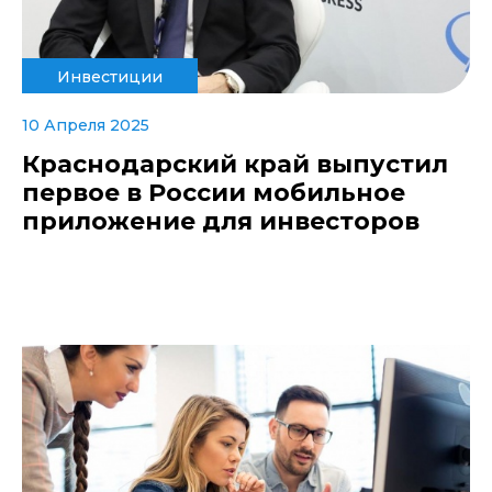
Инвестиции
10 Апреля 2025
Краснодарский край выпустил
первое в России мобильное
приложение для инвесторов