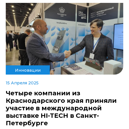
Инновации
15 Апреля 2025
Четыре компании из
Краснодарского края приняли
участие в международной
выставке HI-TECH в Санкт-
Петербурге