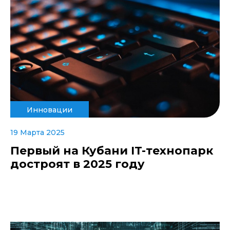
Инновации
19 Марта 2025
Первый на Кубани IT-технопарк
достроят в 2025 году