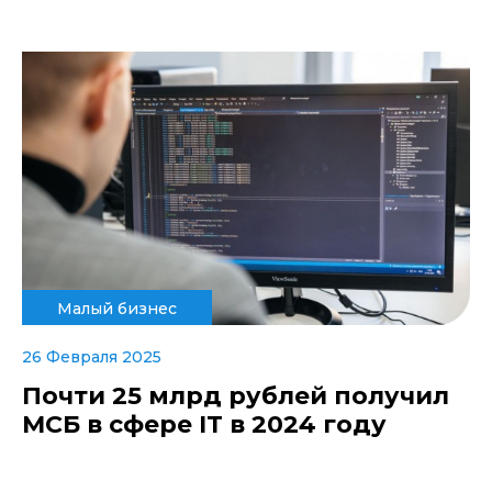
Малый бизнес
26 Февраля 2025
Почти 25 млрд рублей получил
МСБ в сфере IT в 2024 году