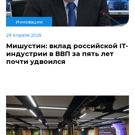
Инновации
29 Апреля 2025
Мишустин: вклад российской IT-
индустрии в ВВП за пять лет
почти удвоился