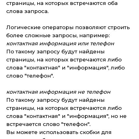
страницы, на которых встречаются оба
слова запроса.
Логические операторы позволяют строить
более сложные запросы, например:
контактная информация или телефон
По такому запросу будут найдены
страницы, на которых встречаются либо
слова "контактная" и "информация", либо
слово "телефон".
контактная информация не телефон
По такому запросу будут найдены
страницы, на которых встречаются либо
слова "контактная" и "информация", но не
встречается слово "телефон".
Вы можете использовать скобки для