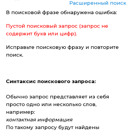
Расширенный поиск
В поисковой фразе обнаружена ошибка:
Пустой поисковый запрос (запрос не
содержит букв или цифр).
Исправьте поисковую фразу и повторите
поиск.
Синтаксис поискового запроса:
Обычно запрос представляет из себя
просто одно или несколько слов,
например:
контактная информация
По такому запросу будут найдены