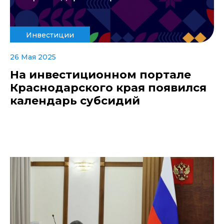
Инвестиции
26 Мая 2025
На инвестиционном портале
Краснодарского края появился
календарь субсидий