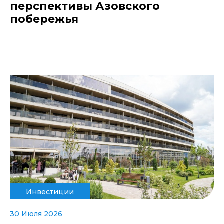
перспективы Азовского
побережья
Инвестиции
30 Июля 2026