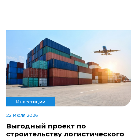
Инвестиции
22 Июля 2026
Выгодный проект по
строительству логистического