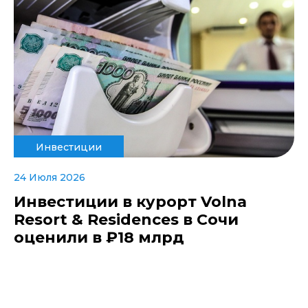
Инвестиции
24 Июля 2026
Инвестиции в курорт Volna
Resort & Residences в Сочи
оценили в ₽18 млрд