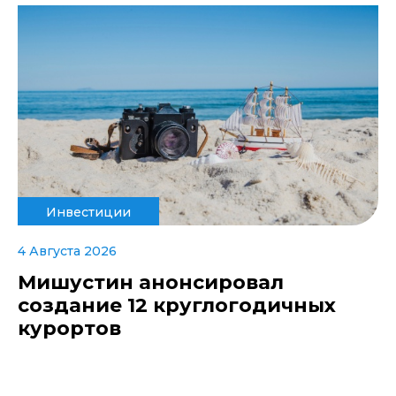
Инвестиции
4 Августа 2026
Мишустин анонсировал
создание 12 круглогодичных
курортов