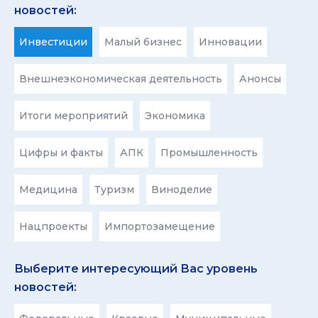
новостей:
Инвестиции
Малый бизнес
Инновации
Внешнеэкономическая деятельность
Анонсы
Итоги мероприятий
Экономика
Цифры и факты
АПК
Промышленность
Медицина
Туризм
Виноделие
Нацпроекты
Импортозамещение
Выберите интересующий Вас уровень
новостей: