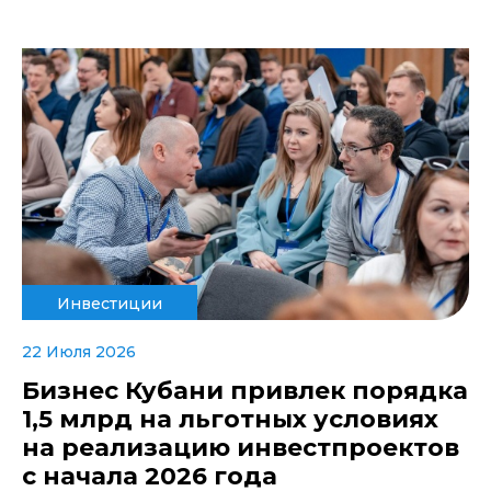
Инвестиции
22 Июля 2026
Бизнес Кубани привлек порядка
1,5 млрд на льготных условиях
на реализацию инвестпроектов
с начала 2026 года