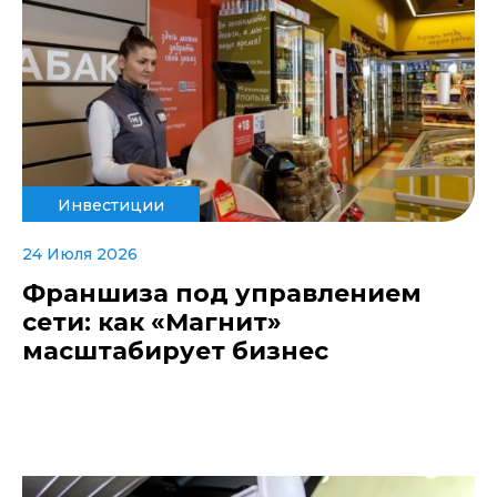
Инвестиции
24 Июля 2026
Франшиза под управлением
сети: как «Магнит»
масштабирует бизнес