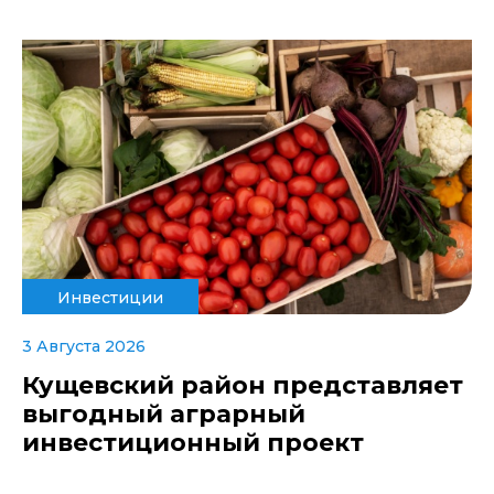
Инвестиции
3 Августа 2026
Кущевский район представляет
выгодный аграрный
инвестиционный проект