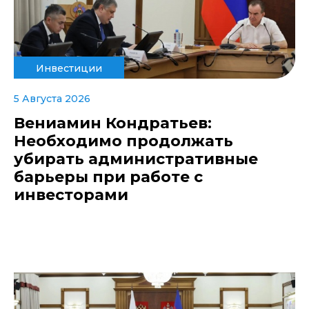
Инвестиции
5 Августа 2026
Вениамин Кондратьев:
Необходимо продолжать
убирать административные
барьеры при работе с
инвесторами