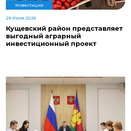
Инвестиции
29 Июля 2026
Кущевский район представляет
выгодный аграрный
инвестиционный проект