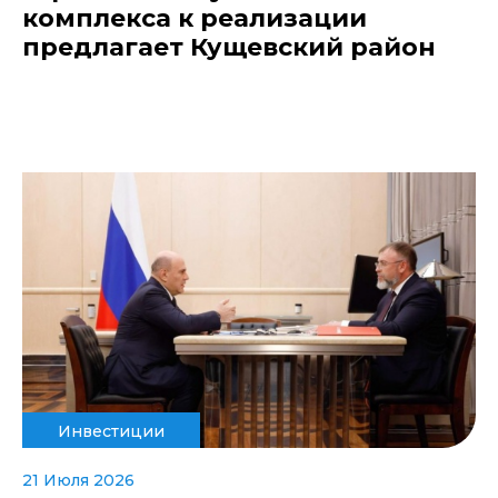
комплекса к реализации
предлагает Кущевский район
Инвестиции
21 Июля 2026