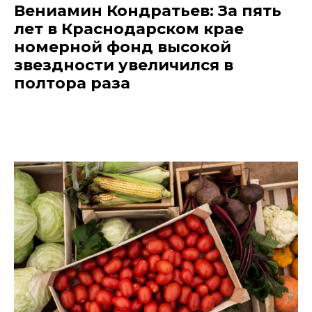
Вениамин Кондратьев: За пять
лет в Краснодарском крае
номерной фонд высокой
звездности увеличился в
полтора раза