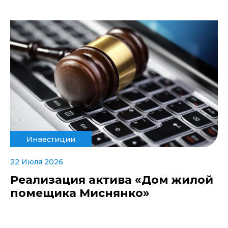
Инвестиции
22 Июля 2026
Реализация актива «Дом жилой
помещика Миснянко»