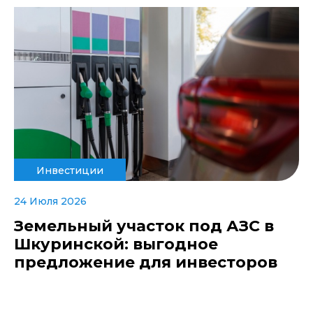
Инвестиции
24 Июля 2026
Земельный участок под АЗС в
Шкуринской: выгодное
предложение для инвесторов