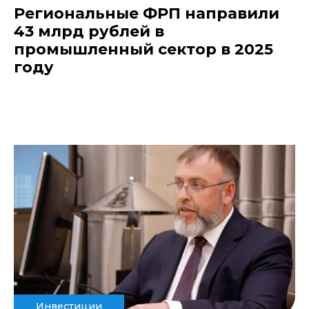
Региональные ФРП направили
43 млрд рублей в
промышленный сектор в 2025
году
Инвестиции