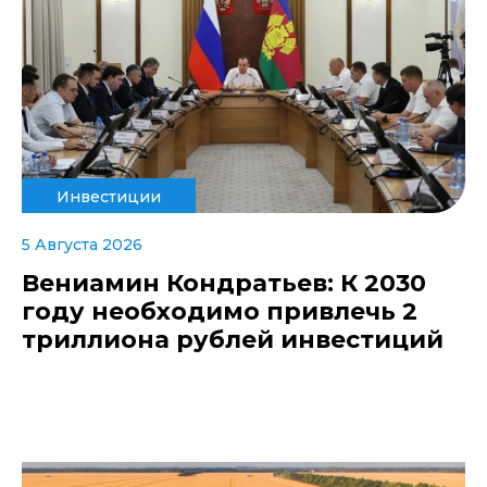
Инвестиции
5 Августа 2026
Вениамин Кондратьев: К 2030
году необходимо привлечь 2
триллиона рублей инвестиций