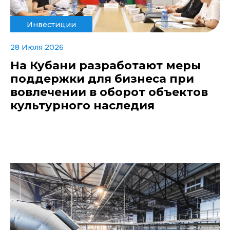
Инвестиции
28 Июля 2026
На Кубани разработают меры
поддержки для бизнеса при
вовлечении в оборот объектов
культурного наследия