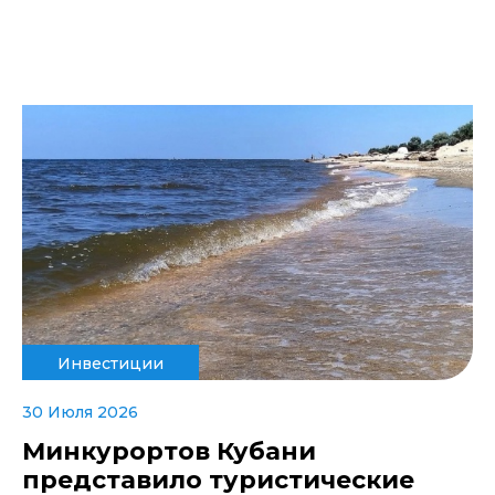
Инвестиции
30 Июля 2026
Минкурортов Кубани
представило туристические