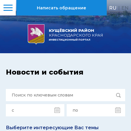
RU
|
EN
Написать обращение
КУЩЁВСКИЙ РАЙОН
КРАСНОДАРСКОГО КРАЯ
ИНВЕСТИЦИОННЫЙ ПОРТАЛ
Новости и события
Выберите интересующие Вас темы