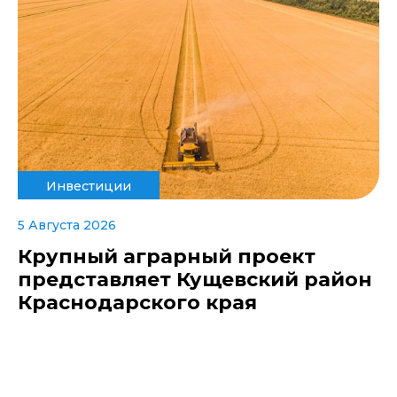
Инвестиции
5 Августа 2026
Крупный аграрный проект
представляет Кущевский район
Краснодарского края