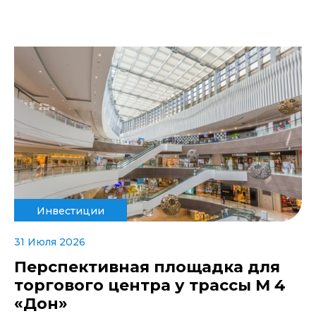
Инвестиции
31 Июля 2026
Перспективная площадка для
торгового центра у трассы М 4
«Дон»