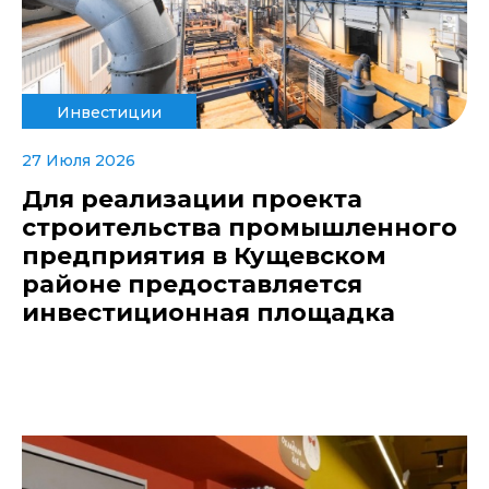
Инвестиции
27 Июля 2026
Для реализации проекта
строительства промышленного
предприятия в Кущевском
районе предоставляется
инвестиционная площадка