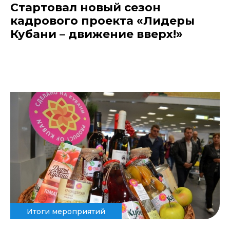
Стартовал новый сезон
кадрового проекта «Лидеры
Кубани – движение вверх!»
Итоги мероприятий