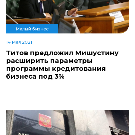
Малый бизнес
14 Мая 2021
Титов предложил Мишустину
расширить параметры
программы кредитования
бизнеса под 3%