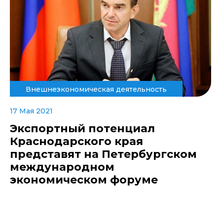
Внешнеэкономическая деятельность
17 Мая 2021
Экспортный потенциал
Краснодарского края
представят на Петербургском
международном
экономическом форуме