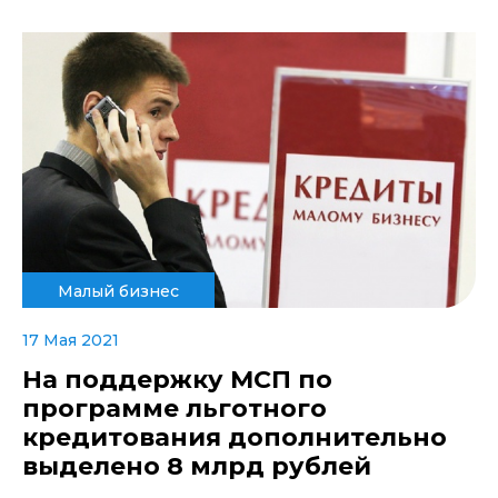
Малый бизнес
17 Мая 2021
На поддержку МСП по
программе льготного
кредитования дополнительно
выделено 8 млрд рублей