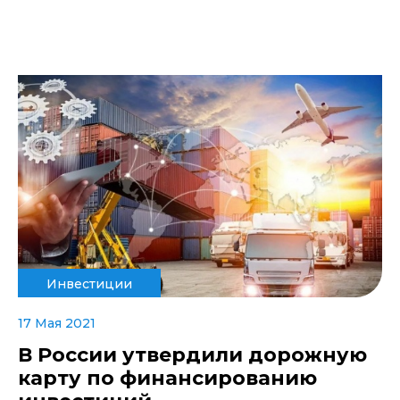
Инвестиции
17 Мая 2021
В России утвердили дорожную
карту по финансированию