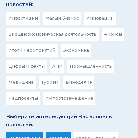
новостей:
Инвестиции
Малый бизнес
Инновации
Внешнеэкономическая деятельность
Анонсы
Итоги мероприятий
Экономика
Цифры и факты
АПК
Промышленность
Медицина
Туризм
Виноделие
Нацпроекты
Импортозамещение
Выберите интересующий Вас уровень
новостей: