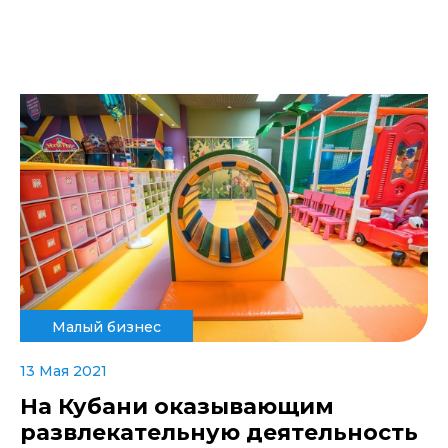
Малый бизнес
13 Мая 2021
На Кубани оказывающим
развлекательную деятельность