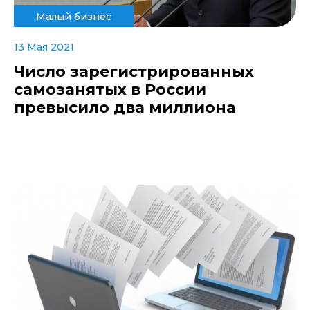
Малый бизнес
13 Мая 2021
Число зарегистрированных
самозанятых в России
превысило два миллиона