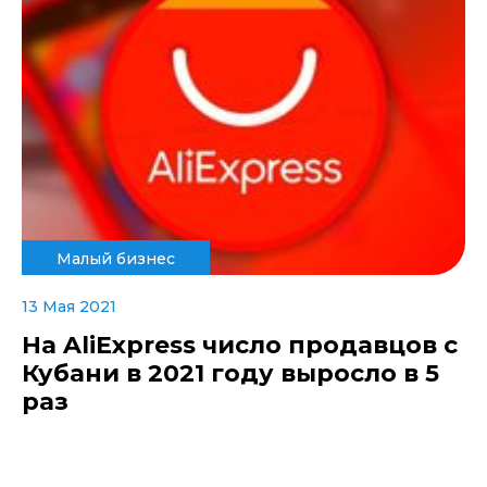
Малый бизнес
13 Мая 2021
На AliExpress число продавцов с
Кубани в 2021 году выросло в 5
раз