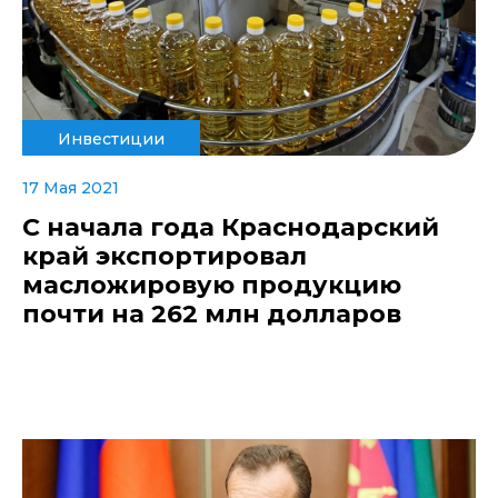
Инвестиции
17 Мая 2021
С начала года Краснодарский
край экспортировал
масложировую продукцию
почти на 262 млн долларов