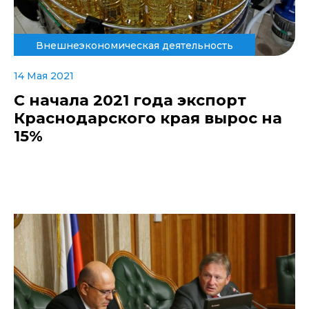
Внешнеэкономическая деятельность
14 Мая 2021
С начала 2021 года экспорт
Краснодарского края вырос на
15%