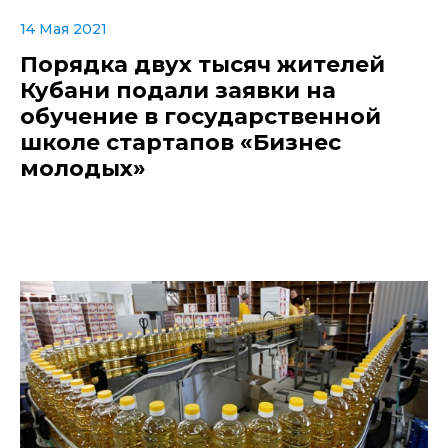
14 Мая 2021
Порядка двух тысяч жителей
Кубани подали заявки на
обучение в государственной
школе стартапов «Бизнес
молодых»