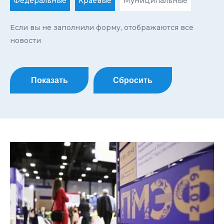
Федеральные
Краевые
Муниципальные
Если вы не заполнили форму, отображаются все
новости
Показать
Сбросить