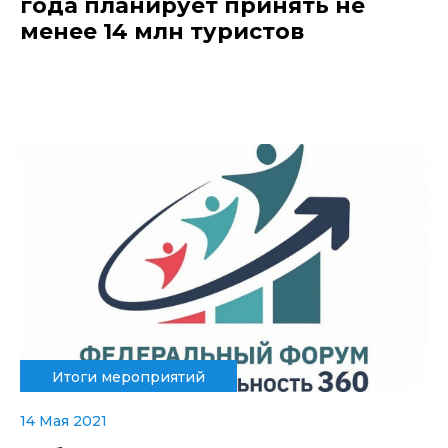
года планирует принять не
менее 14 млн туристов
Итоги мероприятий
14 Мая 2021