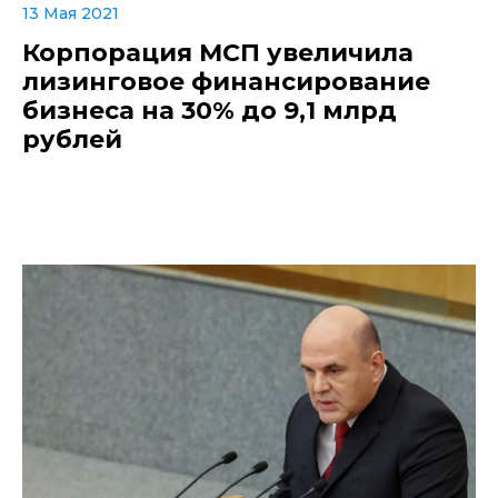
13 Мая 2021
Корпорация МСП увеличила
лизинговое финансирование
бизнеса на 30% до 9,1 млрд
рублей