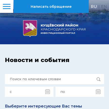
RU
|
EN
Написать обращение
КУЩЁВСКИЙ РАЙОН
КРАСНОДАРСКОГО КРАЯ
ИНВЕСТИЦИОННЫЙ ПОРТАЛ
Новости и события
Выберите интересующие Вас темы