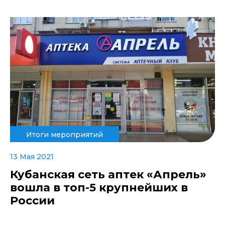
Итоги мероприятий
13 Мая 2021
Кубанская сеть аптек «Апрель»
вошла в топ-5 крупнейших в
России