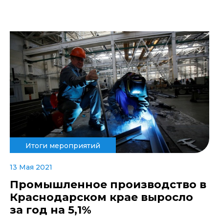
Итоги мероприятий
13 Мая 2021
Промышленное производство в
Краснодарском крае выросло
за год на 5,1%