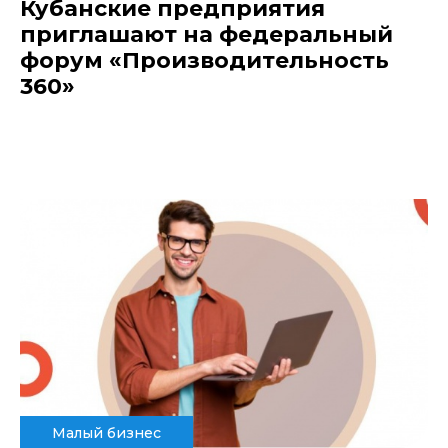
Кубанские предприятия
приглашают на федеральный
форум «Производительность
360»
Малый бизнес