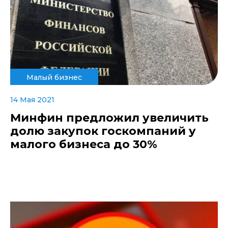
Малый бизнес
14 Мая 2021
Минфин предложил увеличить
долю закупок госкомпаний у
малого бизнеса до 30%