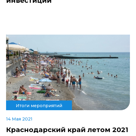
инвестиций
Итоги мероприятий
14 Мая 2021
Краснодарский край летом 2021