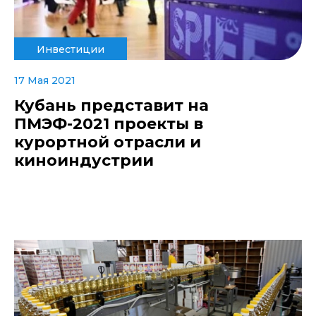
Инвестиции
17 Мая 2021
Кубань представит на
ПМЭФ-2021 проекты в
курортной отрасли и
киноиндустрии