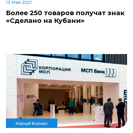
13 Мая 2021
Более 250 товаров получат знак
«Сделано на Кубани»
Малый бизнес