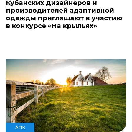
Кубанских дизайнеров и
производителей адаптивной
одежды приглашают к участию
в конкурсе «На крыльях»
АПК