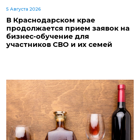
5 Августа 2026
В Краснодарском крае
продолжается прием заявок на
бизнес-обучение для
участников СВО и их семей