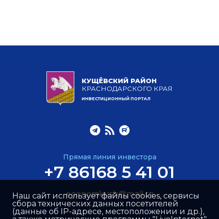
КУЩЁВСКИЙ РАЙОН
КРАСНОДАРСКОГО КРАЯ
ИНВЕСТИЦИОННЫЙ ПОРТАЛ
Прямая линия инвестора
+7 86168 5 41 01
economkush@mail.ru
Наш сайт использует файлы cookies, сервисы
сбора технических данных посетителей
(данные об IP-адресе, местоположении и др.),