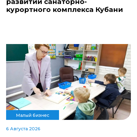
развитии санаторно-
курортного комплекса Кубани
Малый бизнес
6 Августа 2026