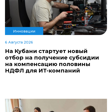
Инновации
6 Августа 2026
На Кубани стартует новый
отбор на получение субсидии
на компенсацию половины
НДФЛ для ИT-компаний