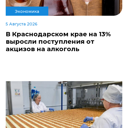
Экономика
5 Августа 2026
В Краснодарском крае на 13%
выросли поступления от
акцизов на алкоголь