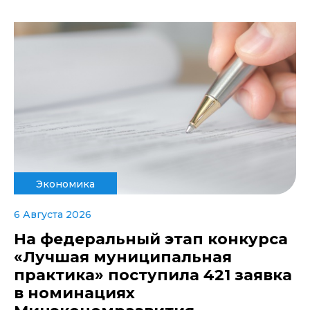
Экономика
6 Августа 2026
На федеральный этап конкурса
«Лучшая муниципальная
практика» поступила 421 заявка
в номинациях