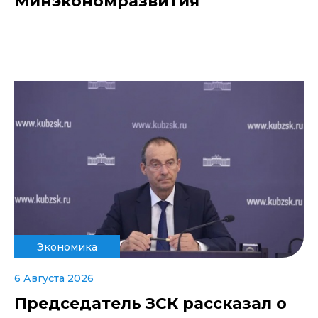
Минэкономразвития
Экономика
6 Августа 2026
Председатель ЗСК рассказал о