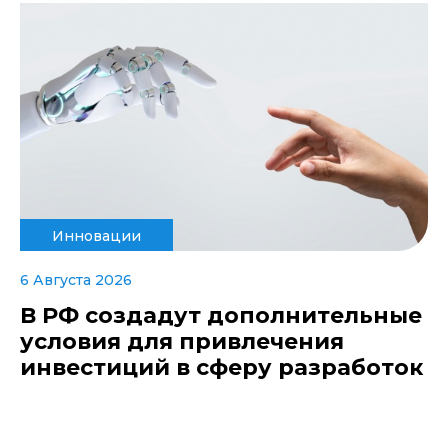
Инновации
6 Августа 2026
В РФ создадут дополнительные
условия для привлечения
инвестиций в сферу разработок