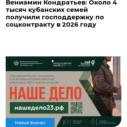
Вениамин Кондратьев: Около 4
тысяч кубанских семей
получили господдержку по
соцконтракту в 2026 году
Малый бизнес