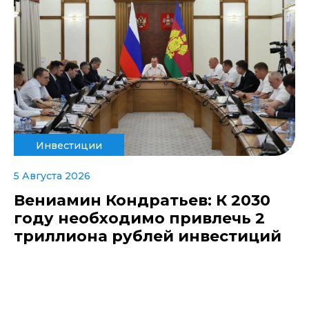
Инвестиции
5 Августа 2026
Вениамин Кондратьев: К 2030
году необходимо привлечь 2
триллиона рублей инвестиций