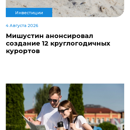
Инвестиции
4 Августа 2026
Мишустин анонсировал
создание 12 круглогодичных
курортов