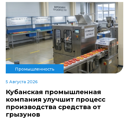
Промышленность
5 Августа 2026
Кубанская промышленная
компания улучшит процесс
производства средства от
грызунов