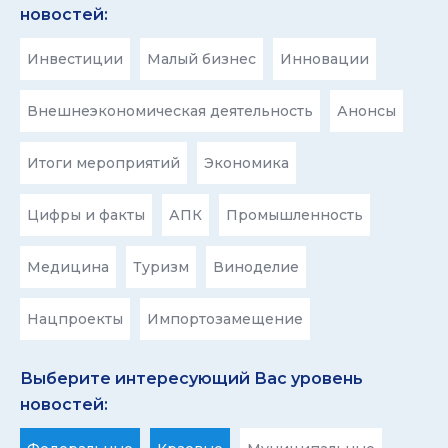
новостей:
Инвестиции
Малый бизнес
Инновации
Внешнеэкономическая деятельность
Анонсы
Итоги мероприятий
Экономика
Цифры и факты
АПК
Промышленность
Медицина
Туризм
Виноделие
Нацпроекты
Импортозамещение
Выберите интересующий Вас уровень
новостей: