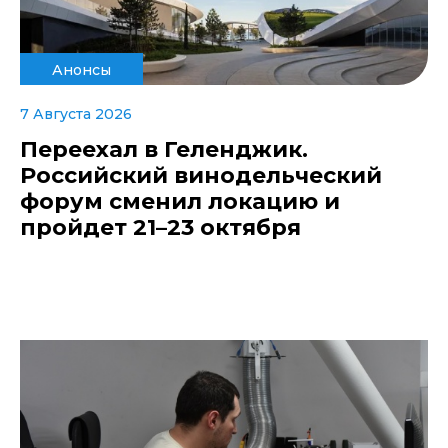
Анонсы
7 Августа 2026
Переехал в Геленджик.
Российский винодельческий
форум сменил локацию и
пройдет 21–23 октября