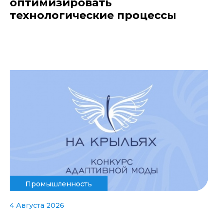
оптимизировать
технологические процессы
Промышленность
4 Августа 2026