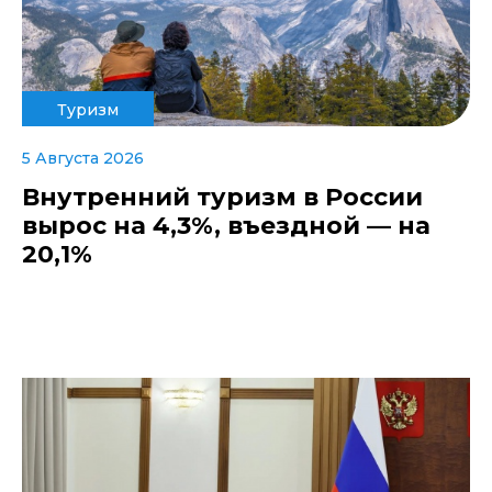
Туризм
5 Августа 2026
Внутренний туризм в России
вырос на 4,3%, въездной — на
20,1%