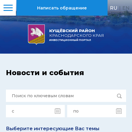
RU
|
EN
Написать обращение
КУЩЁВСКИЙ РАЙОН
КРАСНОДАРСКОГО КРАЯ
ИНВЕСТИЦИОННЫЙ ПОРТАЛ
Новости и события
Выберите интересующие Вас темы