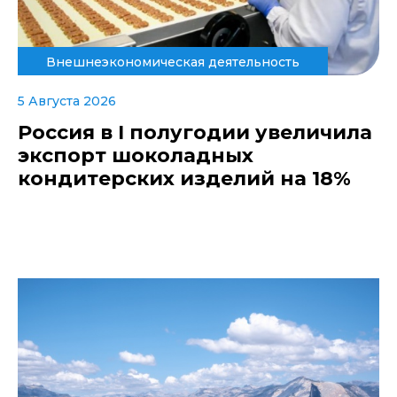
Внешнеэкономическая деятельность
5 Августа 2026
Россия в I полугодии увеличила
экспорт шоколадных
кондитерских изделий на 18%