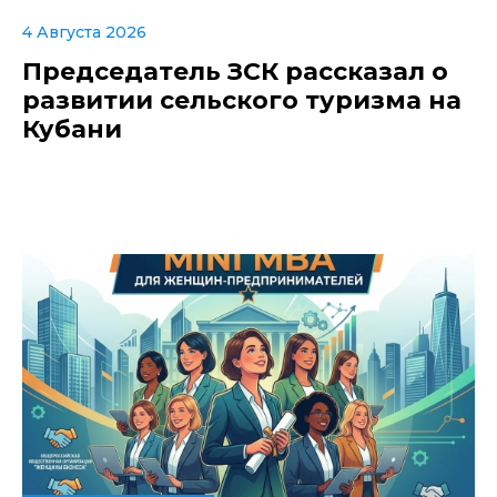
4 Августа 2026
Председатель ЗСК рассказал о
развитии сельского туризма на
Кубани