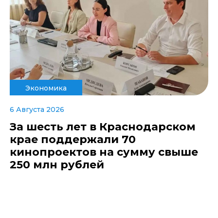
Экономика
6 Августа 2026
За шесть лет в Краснодарском
крае поддержали 70
кинопроектов на сумму свыше
250 млн рублей