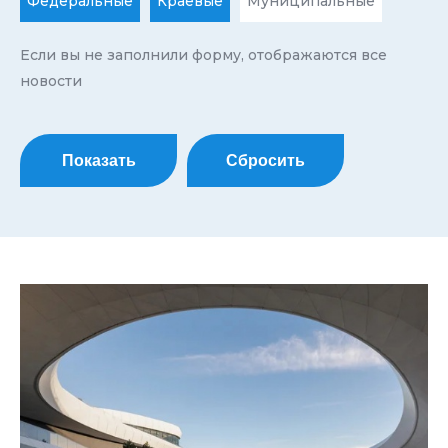
Федеральные
Краевые
Муниципальные
Если вы не заполнили форму, отображаются все
новости
Показать
Сбросить