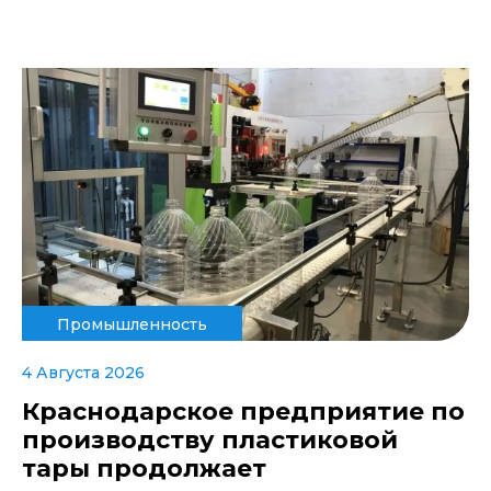
Промышленность
4 Августа 2026
Краснодарское предприятие по
производству пластиковой
тары продолжает