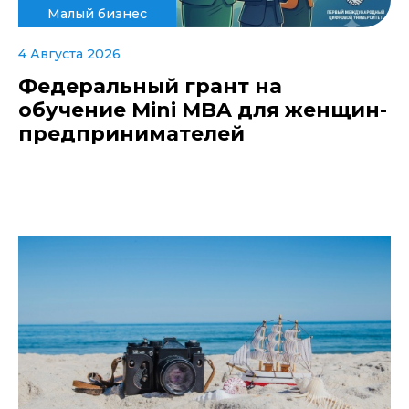
Малый бизнес
4 Августа 2026
Федеральный грант на
обучение Mini MBA для женщин-
предпринимателей