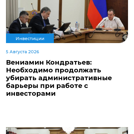
Инвестиции
5 Августа 2026
Вениамин Кондратьев:
Необходимо продолжать
убирать административные
барьеры при работе с
инвесторами