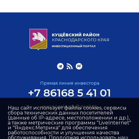
КУЩЁВСКИЙ РАЙОН
КРАСНОДАРСКОГО КРАЯ
ИНВЕСТИЦИОННЫЙ ПОРТАЛ
Прямая линия инвестора
+7 86168 5 41 01
economkush@mail.ru
Наш сайт использует файлы cookies, сервисы
сбора технических данных посетителей
(данные об IP-адресе, местоположении и др.),
а также метрические программы "LiveInternet"
и "Яндекс.Метрика" для обеспечения
работоспособности и улучшения качества
обслуживания. Продолжая использовать наш