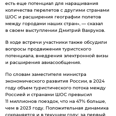
есть еще потенциал для наращивания
количества перелетов с другими странами
ШОС и расширения географии полетов
между городами наших стран», — сказал
в своем выступлении Дмитрий Вахруков.
В ходе встречи участники также обсудили
вопросы продвижения туристского
потенциала, внедрения электронной визы
и расширения авиасообщения.
По словам заместителя министра
экономического развития России, в 2024
году объем туристического потока между
Россией и странами ШОС превысил
11 миллионов поездок, что на 47% больше,
чем в 2023 году. Положительная динамика
сохраняется и в текущем году: за первый