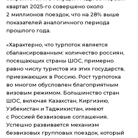
квартал 2025-го совершено около
2 миллионов поездок, что на 28% выше
показателей аналогичного периода
прошлого года.
«Характерно, что турпоток является
сбалансированным: количество россиян,
посещающих страны ШОС, примерно
равно числу туристов из этих государств,
приезжающих в Россию. Рост турпотока
во многом обусловлен благоприятным
визовым режимом. Большинство стран
ШОС, включая Казахстан, Киргизию,
Узбекистан и Таджикистан, имеют
с Россией безвизовые соглашения.
Успешно развивается механизм
безвизовых групповых поездок, который