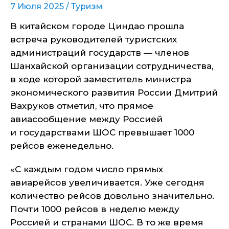
7 Июля 2025 /
Туризм
В китайском городе Циндао прошла
встреча руководителей туристских
администраций государств — членов
Шанхайской организации сотрудничества,
в ходе которой заместитель министра
экономического развития России Дмитрий
Вахруков отметил, что прямое
авиасообщение между Россией
и государствами ШОС превышает 1000
рейсов еженедельно.
«С каждым годом число прямых
авиарейсов увеличивается. Уже сегодня
количество рейсов довольно значительно.
Почти 1000 рейсов в неделю между
Россией и странами ШОС. В то же время