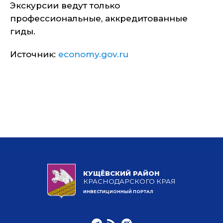
Экскурсии ведут только
профессиональные, аккредитованные
гиды.
Источник:
economy.gov.ru
КУЩЁВСКИЙ РАЙОН
КРАСНОДАРСКОГО КРАЯ
ИНВЕСТИЦИОННЫЙ ПОРТАЛ