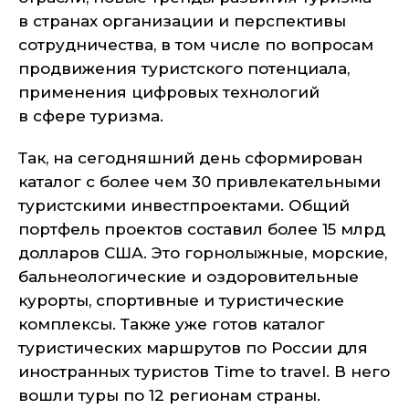
в странах организации и перспективы
сотрудничества, в том числе по вопросам
продвижения туристского потенциала,
применения цифровых технологий
в сфере туризма.
Так, на сегодняшний день сформирован
каталог с более чем 30 привлекательными
туристскими инвестпроектами. Общий
портфель проектов составил более 15 млрд
долларов США. Это горнолыжные, морские,
бальнеологические и оздоровительные
курорты, спортивные и туристические
комплексы. Также уже готов каталог
туристических маршрутов по России для
иностранных туристов Time to travel. В него
вошли туры по 12 регионам страны.