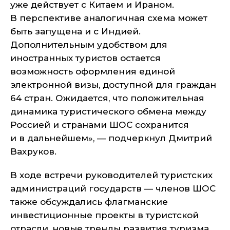
уже действует с Китаем и Ираном.
В перспективе аналогичная схема может
быть запущена и с Индией.
Дополнительным удобством для
иностранных туристов остается
возможность оформления единой
электронной визы, доступной для граждан
64 стран. Ожидается, что положительная
динамика туристического обмена между
Россией и странами ШОС сохранится
и в дальнейшем», — подчеркнул Дмитрий
Вахруков.
В ходе встречи руководителей туристских
администраций государств — членов ШОС
также обсуждались флагманские
инвестиционные проекты в туристской
отрасли, новые тренды развития туризма