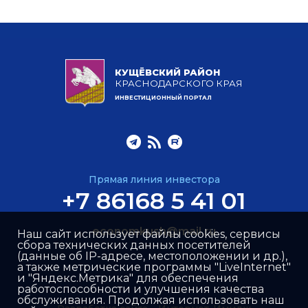
КУЩЁВСКИЙ РАЙОН
КРАСНОДАРСКОГО КРАЯ
ИНВЕСТИЦИОННЫЙ ПОРТАЛ
Прямая линия инвестора
+7 86168 5 41 01
economkush@mail.ru
Наш сайт использует файлы cookies, сервисы
сбора технических данных посетителей
(данные об IP-адресе, местоположении и др.),
а также метрические программы "LiveInternet"
и "Яндекс.Метрика" для обеспечения
работоспособности и улучшения качества
обслуживания. Продолжая использовать наш