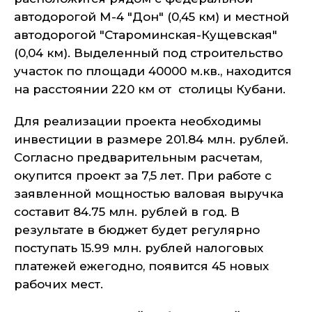
автодорогой М-4 "Дон" (0,45 км) и местной
автодорогой "Староминская-Кущевская"
(0,04 км). Выделенный под строительство
участок по площади 40000 м.кв., находится
на расстоянии 220 км от столицы Кубани.
Для реализации проекта необходимы
инвестиции в размере 201.84 млн. рублей.
Согласно предварительным расчетам,
окупится проект за 7,5 лет. При работе с
заявленной мощностью валовая выручка
составит 84.75 млн. рублей в год. В
результате в бюджет будет регулярно
поступать 15.99 млн. рублей налоговых
платежей ежегодно, появится 45 новых
рабочих мест.