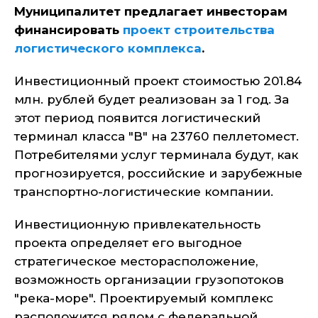
Муниципалитет предлагает инвесторам
финансировать
проект строительства
логистического комплекса
.
Инвестиционный проект стоимостью 201.84
млн. рублей будет реализован за 1 год. За
этот период появится логистический
терминал класса "В" на 23760 пеллетомест.
Потребителями услуг терминала будут, как
прогнозируется, российские и зарубежные
транспортно-логистические компании.
Инвестиционную привлекательность
проекта определяет его выгодное
стратегическое месторасположение,
возможность организации грузопотоков
"река-море". Проектируемый комплекс
расположится рядом с федеральной