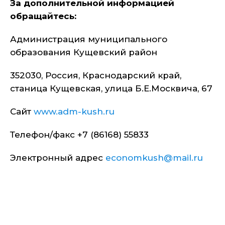
За дополнительной информацией
обращайтесь:
Администрация муниципального
образования Кущевский район
352030, Россия, Краснодарский край,
станица Кущевская, улица Б.Е.Москвича, 67
Сайт
www.adm-kush.ru
Телефон/факс +7 (86168) 55833
Электронный адрес
economkush@mail.ru