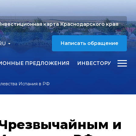
нвестиционная карта Краснодарского края
RU
Написать обращение
ИОННЫЕ ПРЕДЛОЖЕНИЯ
ИНВЕСТОРУ
левства Испания в РФ
 Чрезвычайным и