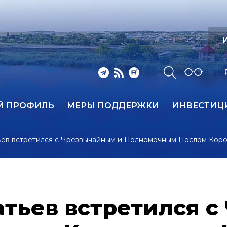
И
Й ПРОФИЛЬ
МЕРЫ ПОДДЕРЖКИ
ИНВЕСТИЦ
ев встретился с Чрезвычайным и Полномочным Послом Коро
тьев встретился с