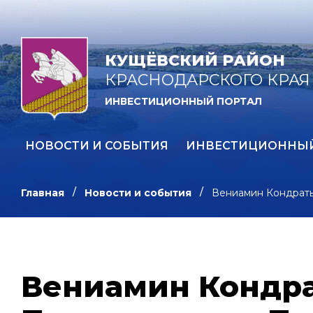
КУЩЁВСКИЙ РАЙОН
КРАСНОДАРСКОГО КРАЯ
ИНВЕСТИЦИОННЫЙ ПОРТАЛ
НОВОСТИ И СОБЫТИЯ
ИНВЕСТИЦИОННЫ
Главная
Новости и события
Вениамин Кондрать
Вениамин Кондра