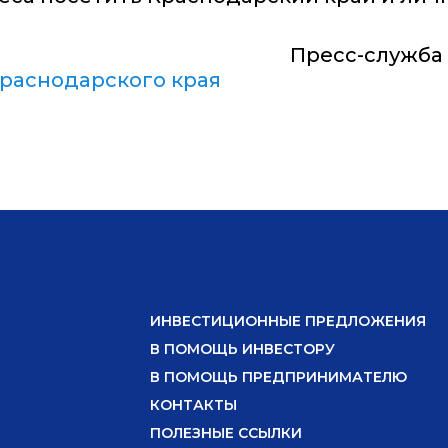
Пресс-служба
раснодарского края
ИНВЕСТИЦИОННЫЕ ПРЕДЛОЖЕНИЯ
В ПОМОЩЬ ИНВЕСТОРУ
В ПОМОЩЬ ПРЕДПРИНИМАТЕЛЮ
КОНТАКТЫ
ПОЛЕЗНЫЕ ССЫЛКИ