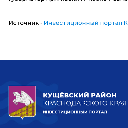
Источник -
Инвестиционный портал К
КУЩЁВСКИЙ РАЙОН
КРАСНОДАРСКОГО КРАЯ
ИНВЕСТИЦИОННЫЙ ПОРТАЛ