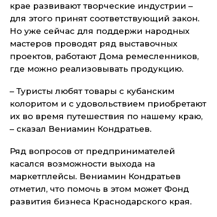
крае развивают творческие индустрии –
для этого принят соответствующий закон.
Но уже сейчас для поддержи народных
мастеров проводят ряд выставочных
проектов, работают Дома ремесленников,
где можно реализовывать продукцию.
– Туристы любят товары с кубанским
колоритом и с удовольствием приобретают
их во время путешествия по нашему краю,
– сказал Вениамин Кондратьев.
Ряд вопросов от предпринимателей
касался возможности выхода на
маркетплейсы. Вениамин Кондратьев
отметил, что помочь в этом может Фонд
развития бизнеса Краснодарского края.