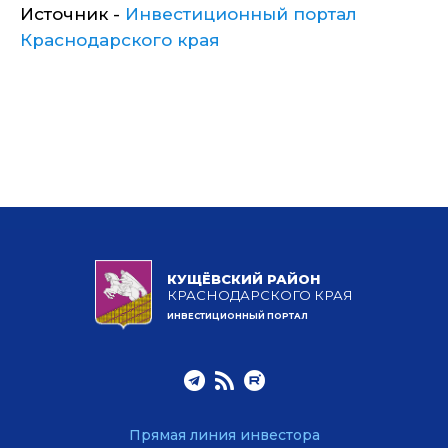
Источник -
Инвестиционный портал
Краснодарского края
КУЩЁВСКИЙ РАЙОН
КРАСНОДАРСКОГО КРАЯ
ИНВЕСТИЦИОННЫЙ ПОРТАЛ
Прямая линия инвестора