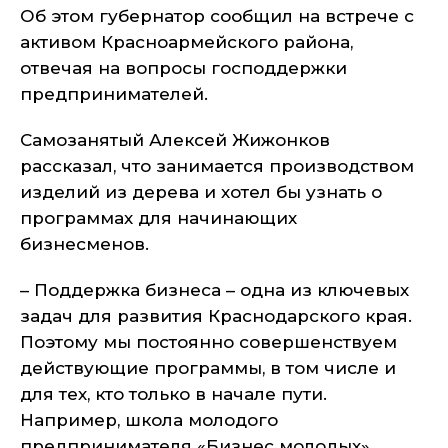
Об этом губернатор сообщил на встрече с
активом Красноармейского района,
отвечая на вопросы господдержки
предпринимателей.
Самозанятый Алексей Жижонков
рассказал, что занимается производством
изделий из дерева и хотел бы узнать о
программах для начинающих
бизнесменов.
– Поддержка бизнеса – одна из ключевых
задач для развития Краснодарского края.
Поэтому мы постоянно совершенствуем
действующие программы, в том числе и
для тех, кто только в начале пути.
Например, школа молодого
предпринимателя «Бизнес молодых».