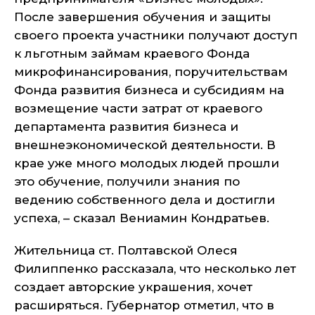
После завершения обучения и защиты
своего проекта участники получают доступ
к льготным займам краевого Фонда
микрофинансирования, поручительствам
Фонда развития бизнеса и субсидиям на
возмещение части затрат от краевого
департамента развития бизнеса и
внешнеэкономической деятельности. В
крае уже много молодых людей прошли
это обучение, получили знания по
ведению собственного дела и достигли
успеха, – сказал Вениамин Кондратьев.
Жительница ст. Полтавской Олеся
Филиппенко рассказала, что несколько лет
создает авторские украшения, хочет
расширяться. Губернатор отметил, что в