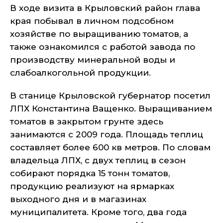
В ходе визита в Крыловский район глава
края побывал в личном подсобном
хозяйстве по выращиванию томатов, а
также ознакомился с работой завода по
производству минеральной воды и
слабоалкогольной продукции.
В станице Крыловской губернатор посетил
ЛПХ Константина Ващенко. Выращиванием
томатов в закрытом грунте здесь
занимаются с 2009 года. Площадь теплиц
составляет более 600 кв метров. По словам
владельца ЛПХ, с двух теплиц в сезон
собирают порядка 15 тонн томатов,
продукцию реализуют на ярмарках
выходного дня и в магазинах
муниципалитета. Кроме того, два года