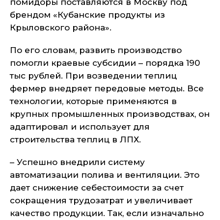
помидоры поставляются в Москву под
брендом «Кубанские продукты из
Крыловского района».
По его словам, развить производство
помогли краевые субсидии – порядка 190
тыс рублей. При возведении теплиц
фермер внедряет передовые методы. Все
технологии, которые применяются в
крупных промышленных производствах, он
адаптировал и использует для
строительства теплиц в ЛПХ.
– Успешно внедрили систему
автоматизации полива и вентиляции. Это
дает снижение себестоимости за счет
сокращения трудозатрат и увеличивает
качество продукции. Так, если изначально