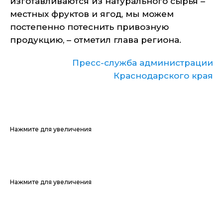
изготавливаются из натурального сырья –
местных фруктов и ягод, мы можем
постепенно потеснить привозную
продукцию, – отметил глава региона.
Пресс-служба администрации
Краснодарского края
Нажмите для увеличения
Нажмите для увеличения