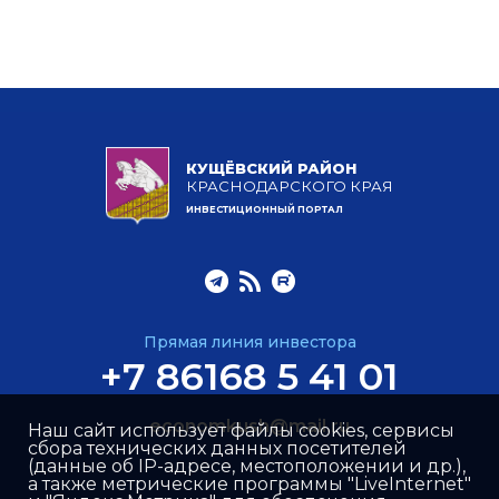
КУЩЁВСКИЙ РАЙОН
КРАСНОДАРСКОГО КРАЯ
ИНВЕСТИЦИОННЫЙ ПОРТАЛ
Прямая линия инвестора
+7 86168 5 41 01
economkush@mail.ru
Наш сайт использует файлы cookies, сервисы
сбора технических данных посетителей
(данные об IP-адресе, местоположении и др.),
а также метрические программы "LiveInternet"