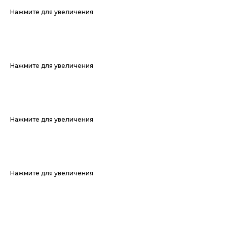
Нажмите для увеличения
Нажмите для увеличения
Нажмите для увеличения
Нажмите для увеличения