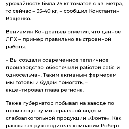
урожайность была 25 кг томатов с кв. метра,
то сейчас – 35-40 кг, – сообщил Константин
Ващенко.
Вениамин Кондратьев отметил, что данное
ЛПХ – пример правильно выстроенной
работы.
– Вы создали современное тепличное
производство, обеспечили работой себя и
односельчан. Таким активным фермерам
мы готовы и будем помогать, –
акцентировал глава региона.
Также губернатор побывал на заводе по
производству минеральной воды и
слабоалкогольной продукции «Фонте». Как
рассказал руководитель компании Роберт