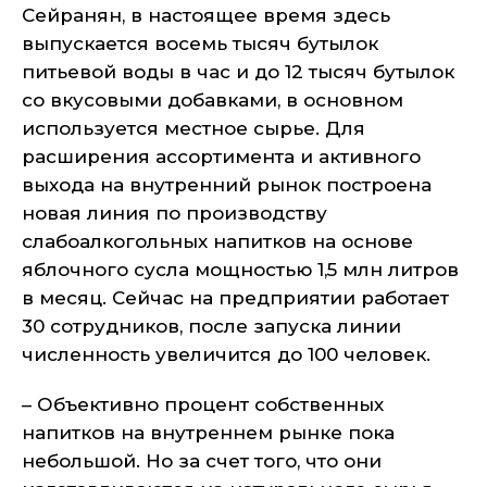
Сейранян, в настоящее время здесь
выпускается восемь тысяч бутылок
питьевой воды в час и до 12 тысяч бутылок
со вкусовыми добавками, в основном
используется местное сырье. Для
расширения ассортимента и активного
выхода на внутренний рынок построена
новая линия по производству
слабоалкогольных напитков на основе
яблочного сусла мощностью 1,5 млн литров
в месяц. Сейчас на предприятии работает
30 сотрудников, после запуска линии
численность увеличится до 100 человек.
– Объективно процент собственных
напитков на внутреннем рынке пока
небольшой. Но за счет того, что они