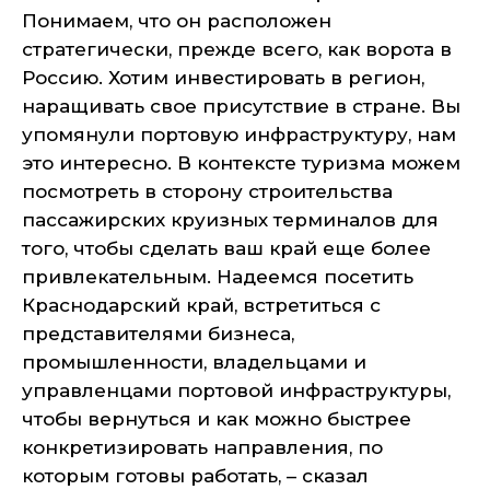
Понимаем, что он расположен
стратегически, прежде всего, как ворота в
Россию. Хотим инвестировать в регион,
наращивать свое присутствие в стране. Вы
упомянули портовую инфраструктуру, нам
это интересно. В контексте туризма можем
посмотреть в сторону строительства
пассажирских круизных терминалов для
того, чтобы сделать ваш край еще более
привлекательным. Надеемся посетить
Краснодарский край, встретиться с
представителями бизнеса,
промышленности, владельцами и
управленцами портовой инфраструктуры,
чтобы вернуться и как можно быстрее
конкретизировать направления, по
которым готовы работать, – сказал