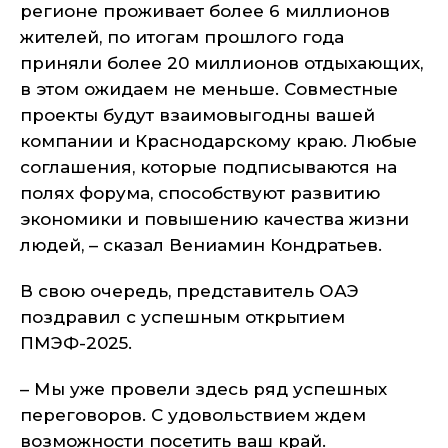
регионе проживает более 6 миллионов
жителей, по итогам прошлого года
приняли более 20 миллионов отдыхающих,
в этом ожидаем не меньше. Совместные
проекты будут взаимовыгодны вашей
компании и Краснодарскому краю. Любые
соглашения, которые подписываются на
полях форума, способствуют развитию
экономики и повышению качества жизни
людей, – сказал Вениамин Кондратьев.
В свою очередь, представитель ОАЭ
поздравил с успешным открытием
ПМЭФ-2025.
– Мы уже провели здесь ряд успешных
переговоров. С удовольствием ждем
возможности посетить ваш край.