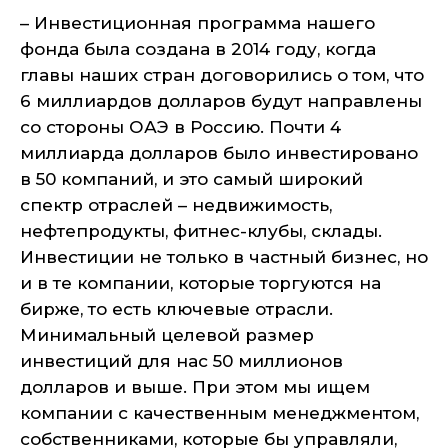
– Инвестиционная программа нашего
фонда была создана в 2014 году, когда
главы наших стран договорились о том, что
6 миллиардов долларов будут направлены
со стороны ОАЭ в Россию. Почти 4
миллиарда долларов было инвестировано
в 50 компаний, и это самый широкий
спектр отраслей – недвижимость,
нефтепродукты, фитнес-клубы, склады.
Инвестиции не только в частный бизнес, но
и в те компании, которые торгуются на
бирже, то есть ключевые отрасли.
Минимальный целевой размер
инвестиций для нас 50 миллионов
долларов и выше. При этом мы ищем
компании с качественным менеджментом,
собственниками, которые бы управляли,