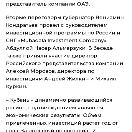
представитель компании ОАЭ.
Вторые переговоры губернатор Вениамин
Кондратьев провел с руководителем
инвестиционной программы по России и
СНГ «Mubadala Investment Company»
Абдуллой Насер Альмарзуки. В беседе
также приняли участие директор
Российского представительства компании
Алексей Морозов, директора по
инвестициям Андрей Жилкин и Михаил
Куркин.
– Кубань – динамично развивающийся
регион, подтверждением являются
экономические результаты. Объем
привлеченных инвестиций растет год от
года. За прошлый он составил 1,2