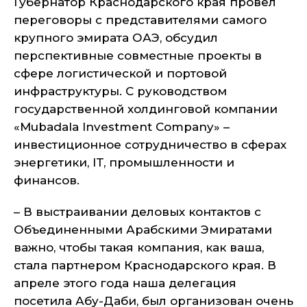
Губернатор Краснодарского края провел
переговоры с представителями самого
крупного эмирата ОАЭ, обсудил
перспективные совместные проекты в
сфере логистической и портовой
инфраструктуры. С руководством
государственной холдинговой компании
«Mubadala Investment Company» –
инвестиционное сотрудничество в сферах
энергетики, IT, промышленности и
финансов.
– В выстраивании деловых контактов с
Объединенными Арабскими Эмиратами
важно, чтобы такая компания, как ваша,
стала партнером Краснодарского края. В
апреле этого года наша делегация
посетила Абу-Даби, был организован очень