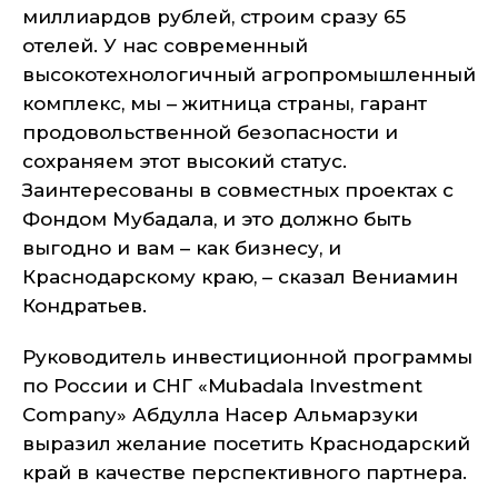
миллиардов рублей, строим сразу 65
отелей. У нас современный
высокотехнологичный агропромышленный
комплекс, мы – житница страны, гарант
продовольственной безопасности и
сохраняем этот высокий статус.
Заинтересованы в совместных проектах с
Фондом Мубадала, и это должно быть
выгодно и вам – как бизнесу, и
Краснодарскому краю, – сказал Вениамин
Кондратьев.
Руководитель инвестиционной программы
по России и СНГ «Mubadala Investment
Company» Абдулла Насер Альмарзуки
выразил желание посетить Краснодарский
край в качестве перспективного партнера.