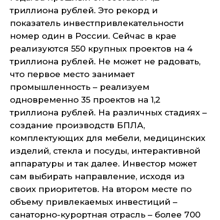
триллиона рублей. Это рекорд и
показатель инвестпривлекательности
номер один в России. Сейчас в крае
реализуются 550 крупных проектов на 4
триллиона рублей. Не может не радовать,
что первое место занимает
промышленность – реализуем
одновременно 35 проектов на 1,2
триллиона рублей. На различных стадиях –
создание производств БПЛА,
комплектующих для мебели, медицинских
изделий, стекла и посуды, интерактивной
аппаратуры и так далее. Инвестор может
сам выбирать направление, исходя из
своих приоритетов. На втором месте по
объему привлекаемых инвестиций –
санаторно-курортная отрасль – более 700