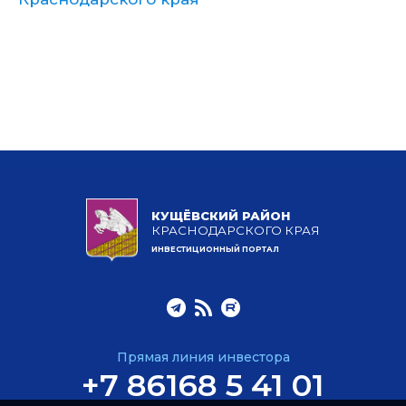
КУЩЁВСКИЙ РАЙОН
КРАСНОДАРСКОГО КРАЯ
ИНВЕСТИЦИОННЫЙ ПОРТАЛ
Прямая линия инвестора
+7 86168 5 41 01