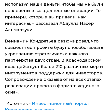
используя наши деньги, чтобы мы не были
вовлечены в каждодневные операции. Те
примеры, которые вы привели, нам
интересны, – рассказал Абдулла Насер
Альмарзуки.
Вениамин Кондратьев резюмировал, что
совместные проекты будут способствовать
укреплению стратегически важного
партнерства двух стран. В Краснодарском
крае действует более 210 различных мер и
инструментов поддержки для инвесторов.
Сопровождение оказывают на всех этапах
реализации проекта в формате «единого
окна».
Источник -
Инвестиционный портал
Краснодарского края