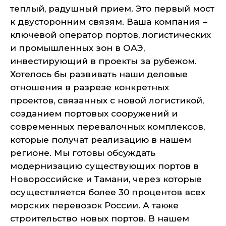
теплый, радушный прием. Это первый мост
к двусторонним связям. Ваша компания –
ключевой оператор портов, логистических
и промышленных зон в ОАЭ,
инвестирующий в проекты за рубежом.
Хотелось бы развивать наши деловые
отношения в разрезе конкретных
проектов, связанных с новой логистикой,
созданием портовых сооружений и
современных перевалочных комплексов,
которые получат реализацию в нашем
регионе. Мы готовы обсуждать
модернизацию существующих портов в
Новороссийске и Тамани, через которые
осуществляется более 30 процентов всех
морских перевозок России. А также
строительство новых портов. В нашем