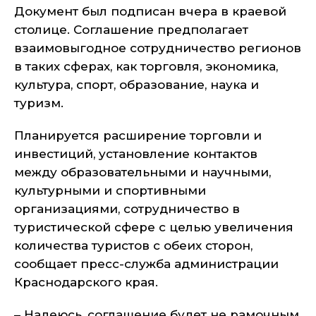
Документ был подписан вчера в краевой
столице. Соглашение предполагает
взаимовыгодное сотрудничество регионов
в таких сферах, как торговля, экономика,
культура, спорт, образование, наука и
туризм.
Планируется расширение торговли и
инвестиций, установление контактов
между образовательными и научными,
культурными и спортивными
организациями, сотрудничество в
туристической сфере с целью увеличения
количества туристов с обеих сторон,
сообщает пресс-служба администрации
Краснодарского края.
– Надеюсь, соглашение будет не рамочным,