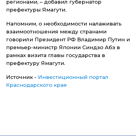
регионами, – добавил губернатор
префектуры Ямагути.
Напомним, о необходимости налаживать
взаимоотношения между странами
говорили Президент РФ Владимир Путин и
премьер-министр Японии Синдзо Абэ в
рамках визита главы государства в
префектуру Ямагути.
Источник -
Инвестиционный портал
Краснодарского края