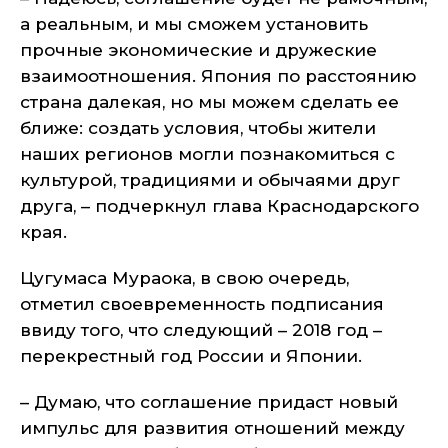
а реальным, и мы сможем установить
прочные экономические и дружеские
взаимоотношения. Япония по расстоянию
страна далекая, но мы можем сделать ее
ближе: создать условия, чтобы жители
наших регионов могли познакомиться с
культурой, традициями и обычаями друг
друга, – подчеркнул глава Краснодарского
края.
Цугумаса Мураока, в свою очередь,
отметил своевременность подписания
ввиду того, что следующий – 2018 год –
перекрестный год России и Японии.
– Думаю, что соглашение придаст новый
импульс для развития отношений между