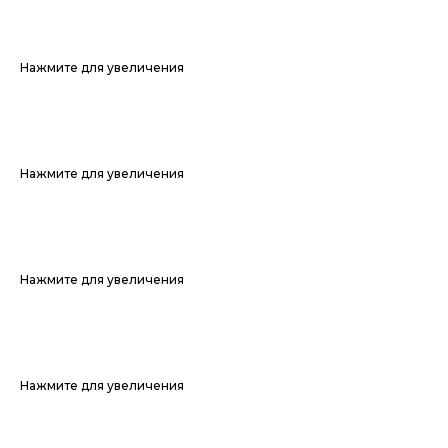
Нажмите для увеличения
Нажмите для увеличения
Нажмите для увеличения
Нажмите для увеличения