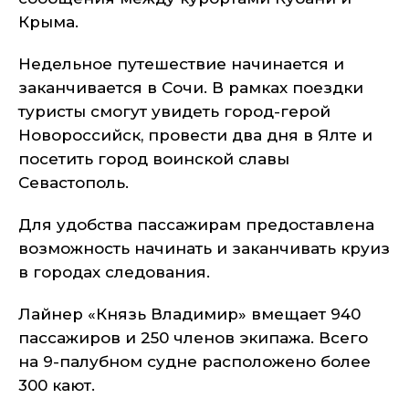
Крыма.
Недельное путешествие начинается и
заканчивается в Сочи. В рамках поездки
туристы смогут увидеть город-герой
Новороссийск, провести два дня в Ялте и
посетить город воинской славы
Севастополь.
Для удобства пассажирам предоставлена
возможность начинать и заканчивать круиз
в городах следования.
Лайнер «Князь Владимир» вмещает 940
пассажиров и 250 членов экипажа. Всего
на 9-палубном судне расположено более
300 кают.