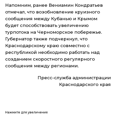
Напомним, ранее Вениамин Кондратьев
отмечал, что возобновление круизного
сообщения между Кубанью и Крымом
будет способствовать увеличению
турпотока на Черноморское побережье.
Губернатор также подчеркнул, что
Краснодарскому краю совместно с
республикой необходимо работать над
созданием скоростного регулярного
сообщения между регионами.
Пресс-служба администрации
Краснодарского края
Нажмите для увеличения