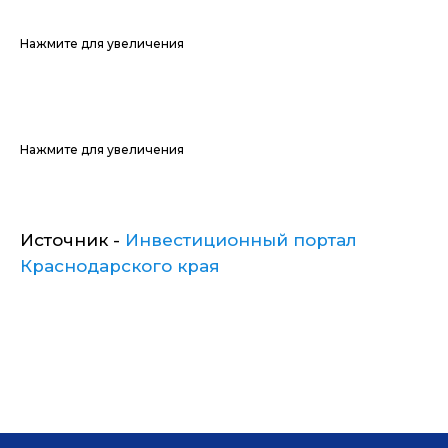
Нажмите для увеличения
Нажмите для увеличения
Источник -
Инвестиционный портал
Краснодарского края