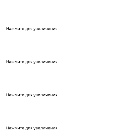
Нажмите для увеличения
Нажмите для увеличения
Нажмите для увеличения
Нажмите для увеличения