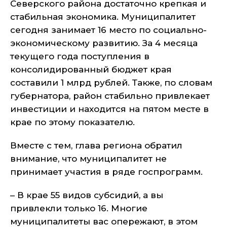
Северского района достаточно крепкая и
стабильная экономика. Муниципалитет
сегодня занимает 16 место по социально-
экономическому развитию. За 4 месяца
текущего года поступления в
консолидированный бюджет края
составили 1 млрд рублей. Также, по словам
губернатора, район стабильно привлекает
инвестиции и находится на пятом месте в
крае по этому показателю.
Вместе с тем, глава региона обратил
внимание, что муниципалитет не
принимает участия в ряде госпрограмм.
– В крае 55 видов субсидий, а вы
привлекли только 16. Многие
муниципалитеты вас опережают, в этом