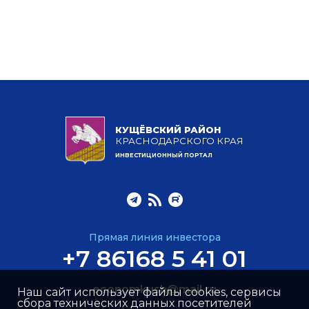
КУЩЁВСКИЙ РАЙОН
КРАСНОДАРСКОГО КРАЯ
ИНВЕСТИЦИОННЫЙ ПОРТАЛ
Прямая линия инвестора
+7 86168 5 41 01
economkush@mail.ru
Наш сайт использует файлы cookies, сервисы
сбора технических данных посетителей