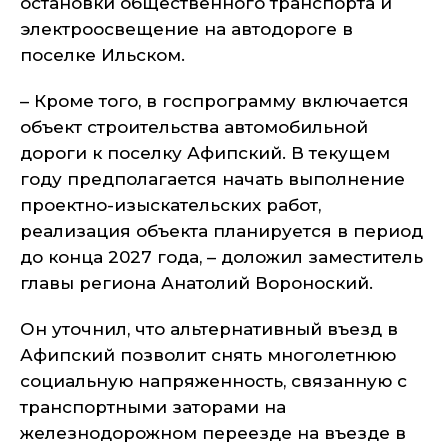
остановки общественного транспорта и
электроосвещение на автодороге в
поселке Ильском.
– Кроме того, в госпрограмму включается
объект строительства автомобильной
дороги к поселку Афипский. В текущем
году предполагается начать выполнение
проектно-изыскательских работ,
реализация объекта планируется в период
до конца 2027 года, – доложил заместитель
главы региона Анатолий Вороноский.
Он уточнил, что альтернативный въезд в
Афипский позволит снять многолетнюю
социальную напряженность, связанную с
транспортными заторами на
железнодорожном переезде на въезде в