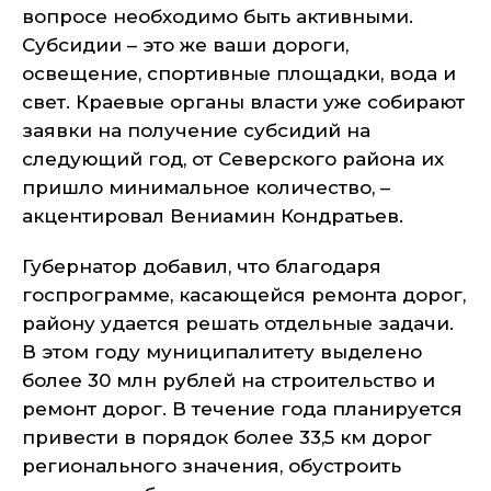
вопросе необходимо быть активными.
Субсидии – это же ваши дороги,
освещение, спортивные площадки, вода и
свет. Краевые органы власти уже собирают
заявки на получение субсидий на
следующий год, от Северского района их
пришло минимальное количество, –
акцентировал Вениамин Кондратьев.
Губернатор добавил, что благодаря
госпрограмме, касающейся ремонта дорог,
району удается решать отдельные задачи.
В этом году муниципалитету выделено
более 30 млн рублей на строительство и
ремонт дорог. В течение года планируется
привести в порядок более 33,5 км дорог
регионального значения, обустроить