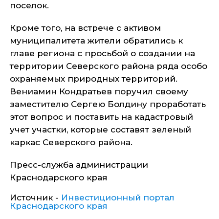
поселок.
Кроме того, на встрече с активом
муниципалитета жители обратились к
главе региона с просьбой о создании на
территории Северского района ряда особо
охраняемых природных территорий.
Вениамин Кондратьев поручил своему
заместителю Сергею Болдину проработать
этот вопрос и поставить на кадастровый
учет участки, которые составят зеленый
каркас Северского района.
Пресс-служба администрации
Краснодарского края
Источник -
Инвестиционный портал
Краснодарского края