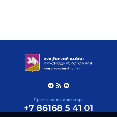
КУЩЁВСКИЙ РАЙОН
КРАСНОДАРСКОГО КРАЯ
ИНВЕСТИЦИОННЫЙ ПОРТАЛ
Прямая линия инвестора
+7 86168 5 41 01