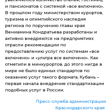
и пансионатов с системой «все включено».
В прошлом году министерством курортов,
туризма и олимпийского наследия
региона по поручению главы края
Вениамина Кондратьева разработаны и
активно внедряются на предприятиях
отрасли рекомендации по
предоставлению услуг по системам «все
включено» и «ультра все включено». Как
отметили в минкурортов, до этого нигде в
мире не было единых стандартов по
оказанию услуг такого формата, Кубань –
первая начала внедрение стандартизации
подобных услуг в России.
Пресс-служба администрации
Краснодарского края