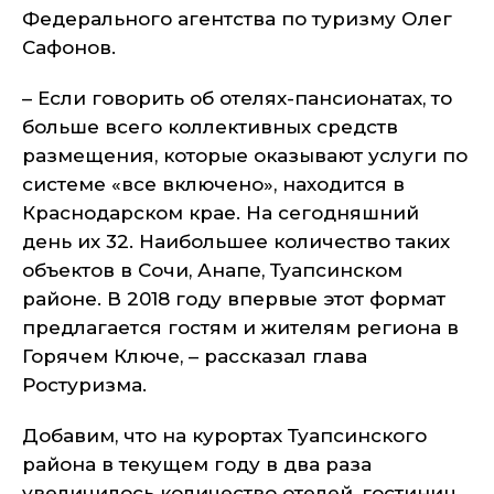
Федерального агентства по туризму Олег
Сафонов.
– Если говорить об отелях-пансионатах, то
больше всего коллективных средств
размещения, которые оказывают услуги по
системе «все включено», находится в
Краснодарском крае. На сегодняшний
день их 32. Наибольшее количество таких
объектов в Сочи, Анапе, Туапсинском
районе. В 2018 году впервые этот формат
предлагается гостям и жителям региона в
Горячем Ключе, – рассказал глава
Ростуризма.
Добавим, что на курортах Туапсинского
района в текущем году в два раза
увеличилось количество отелей, гостиниц