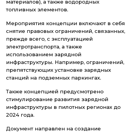
материалов), а также водородных
топливных элементов.
Мероприятия концепции включают в себя
снятие правовых ограничений, связанных,
прежде всего, с эксплуатацией
электротранспорта, а также
использованием зарядной
инфраструктуры. Например, ограничений,
препятствующих установке зарядных
станций на подземных паркингах.
Также концепцией предусмотрено
стимулирование развития зарядной
инфраструктуры в пилотных регионах до
2024 года.
Документ направлен на создание