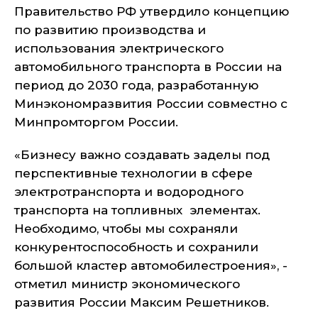
Правительство РФ утвердило концепцию
по развитию производства и
использования электрического
автомобильного транспорта в России на
период до 2030 года, разработанную
Минэкономразвития России совместно с
Минпромторгом России.
«Бизнесу важно создавать заделы под
перспективные технологии в сфере
электротранспорта и водородного
транспорта на топливных элементах.
Необходимо, чтобы мы сохраняли
конкурентоспособность и сохранили
большой кластер автомобилестроения», -
отметил министр экономического
развития России Максим Решетников.