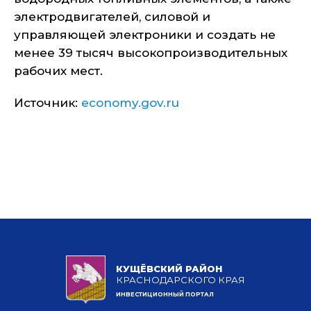
электродвигателей, силовой и
управляющей электроники и создать не
менее 39 тысяч высокопроизводительных
рабочих мест.
Источник:
economy.gov.ru
КУЩЁВСКИЙ РАЙОН
КРАСНОДАРСКОГО КРАЯ
ИНВЕСТИЦИОННЫЙ ПОРТАЛ