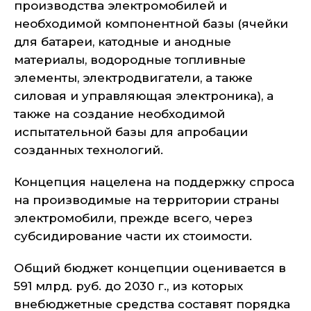
производства электромобилей и
необходимой компонентной базы (ячейки
для батареи, катодные и анодные
материалы, водородные топливные
элементы, электродвигатели, а также
силовая и управляющая электроника), а
также на создание необходимой
испытательной базы для апробации
созданных технологий.
Концепция нацелена на поддержку спроса
на производимые на территории страны
электромобили, прежде всего, через
субсидирование части их стоимости.
Общий бюджет концепции оценивается в
591 млрд. руб. до 2030 г., из которых
внебюджетные средства составят порядка