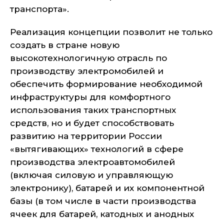
транспорта».
Реализация концепции позволит не только
создать в стране новую
высокотехнологичную отрасль по
производству электромобилей и
обеспечить формирование необходимой
инфраструктуры для комфортного
использования таких транспортных
средств, но и будет способствовать
развитию на территории России
«вытягивающих» технологий в сфере
производства электроавтомобилей
(включая силовую и управляющую
электронику), батарей и их компонентной
базы (в том числе в части производства
ячеек для батарей, катодных и анодных