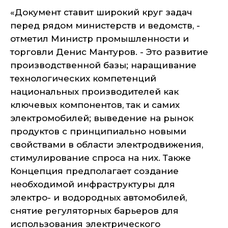
«Документ ставит широкий круг задач
перед рядом министерств и ведомств, -
отметил Министр промышленности и
торговли Денис Мантуров. - Это развитие
производственной базы; наращивание
технологических компетенций
национальных производителей как
ключевых компонентов, так и самих
электромобилей; выведение на рынок
продуктов с принципиально новыми
свойствами в области электродвижения,
стимулирование спроса на них. Также
Концепция предполагает создание
необходимой инфраструктуры для
электро- и водородных автомобилей,
снятие регуляторных барьеров для
использования электрического