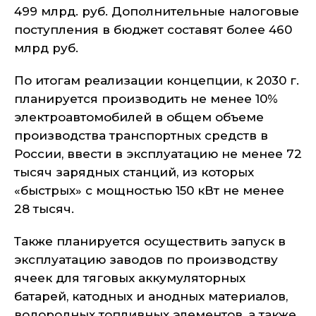
499 млрд. руб. Дополнительные налоговые
поступления в бюджет составят более 460
млрд руб.
По итогам реализации концепции, к 2030 г.
планируется производить не менее 10%
электроавтомобилей в общем объеме
производства транспортных средств в
России, ввести в эксплуатацию не менее 72
тысяч зарядных станций, из которых
«быстрых» с мощностью 150 кВт не менее
28 тысяч.
Также планируется осуществить запуск в
эксплуатацию заводов по производству
ячеек для тяговых аккумуляторных
батарей, катодных и анодных материалов,
водородных топливных элементов, а также