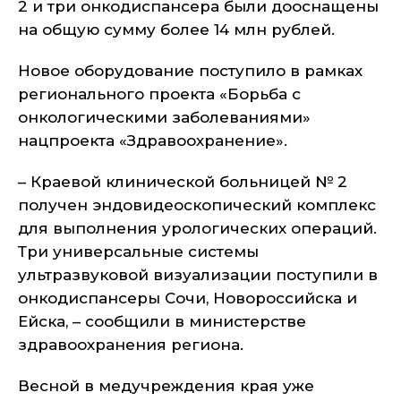
2 и три онкодиспансера были дооснащены
на общую сумму более 14 млн рублей.
Новое оборудование поступило в рамках
регионального проекта «Борьба с
онкологическими заболеваниями»
нацпроекта «Здравоохранение».
– Краевой клинической больницей № 2
получен эндовидеоскопический комплекс
для выполнения урологических операций.
Три универсальные системы
ультразвуковой визуализации поступили в
онкодиспансеры Сочи, Новороссийска и
Ейска, – сообщили в министерстве
здравоохранения региона.
Весной в медучреждения края уже