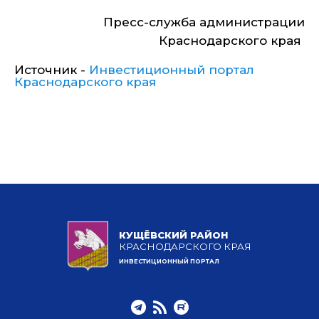
Пресс-служба администрации
Краснодарского края
Источник -
Инвестиционный портал
Краснодарского края
КУЩЁВСКИЙ РАЙОН
КРАСНОДАРСКОГО КРАЯ
ИНВЕСТИЦИОННЫЙ ПОРТАЛ