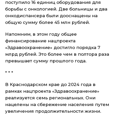
поступило 16 единиц оборудования для
борьбы с онкологией. Две больницы и два
онкодиспансера были дооснащены на
общую сумму более 45 млн рублей.
Напомним, в этом году общее
финансирование нацпроекта
«Здравоохранение» достигло порядка 7
млрд рублей. Это более чем в полтора раза
превышает сумму прошлого года.
* * *
В Краснодарском крае до 2024 года в
рамках нацпроекта «Здравоохранение»
реализуется семь региональных. Они
нацелены на сбережение населения путем
увеличения продолжительности жизни.