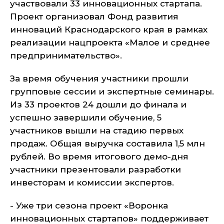
участвовали 33 инновационных стартапа.
Проект организовал Фонд развития
инноваций Краснодарского края в рамках
реализации нацпроекта «Малое и среднее
предпринимательство».
За время обучения участники прошли
групповые сессии и экспертные семинары.
Из 33 проектов 24 дошли до финала и
успешно завершили обучение, 5
участников вышли на стадию первых
продаж. Общая выручка составила 1,5 млн
рублей. Во время итогового демо-дня
участники презентовали разработки
инвесторам и комиссии экспертов.
- Уже три сезона проект «Воронка
инновационных стартапов» поддерживает