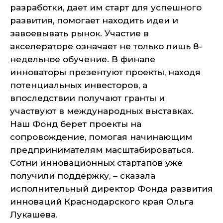
разработки, дает им старт для успешного
развития, помогает находить идеи и
завоевывать рынок. Участие в
акселераторе означает не только лишь 8-
недельное обучение. В финале
инноваторы презентуют проекты, находя
потенциальных инвесторов, а
впоследствии получают гранты и
участвуют в международных выставках.
Наш Фонд берет проекты на
сопровождение, помогая начинающим
предпринимателям масштабироваться.
Сотни инновационных стартапов уже
получили поддержку, – сказала
исполнительный директор Фонда развития
инноваций Краснодарского края Ольга
Лукашева.