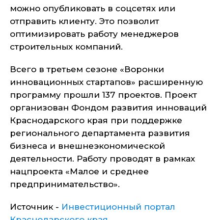
можно опубликовать в соцсетях или
отправить клиенту. Это позволит
оптимизировать работу менеджеров
строительных компаний.
Всего в третьем сезоне «Воронки
инновационных стартапов» расширенную
программу прошли 137 проектов. Проект
организован Фондом развития инноваций
Краснодарского края при поддержке
регионального департамента развития
бизнеса и внешнеэкономической
деятельности. Работу проводят в рамках
нацпроекта «Малое и среднее
предпринимательство».
Источник -
Инвестиционный портал
Краснодарского края