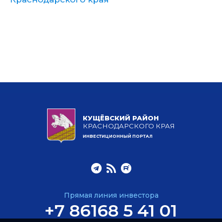
КУЩЁВСКИЙ РАЙОН
КРАСНОДАРСКОГО КРАЯ
ИНВЕСТИЦИОННЫЙ ПОРТАЛ
Прямая линия инвестора
+7 86168 5 41 01