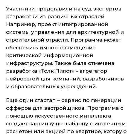
Участники представили на суд экспертов
разработки из различных отраслей.
Например, проект интегрированной
системы управления для архитектурной и
строительной отрасли. Программа может
обеспечить импортозамещение
критической информационной
инфраструктуры. Также была отмечена
разработка «Толк Пилот» - агрегатор
нейросетей для компаний, разработчиков
и образовательных учреждений.
Еще один стартап – сервис по генерации
офферов для застройщиков. Программа с
помощью искусственного интеллекта
создает картинку по шаблону с ипотечным
расчетом или акцией по квартире, которую