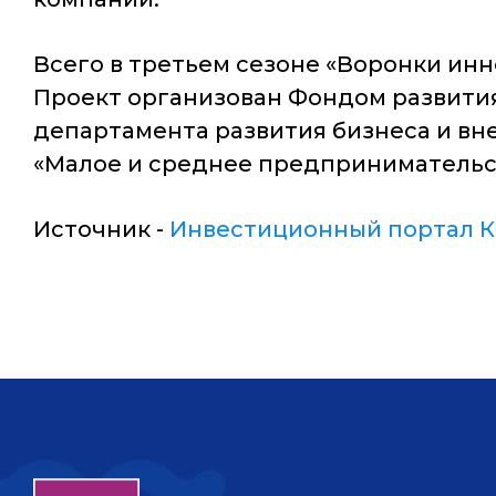
Всего в третьем сезоне «Воронки ин
Проект организован Фондом развити
департамента развития бизнеса и вн
«Малое и среднее предпринимательс
Источник -
Инвестиционный портал К