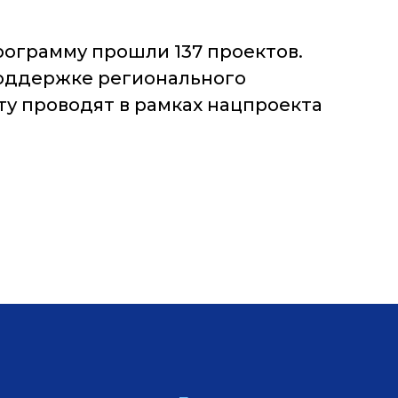
ограмму прошли 137 проектов.
поддержке регионального
у проводят в рамках нацпроекта