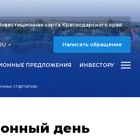
нвестиционная карта Краснодарского края
RU
Написать обращение
ИОННЫЕ ПРЕДЛОЖЕНИЯ
ИНВЕСТОРУ
нных стартапов»
ионный день