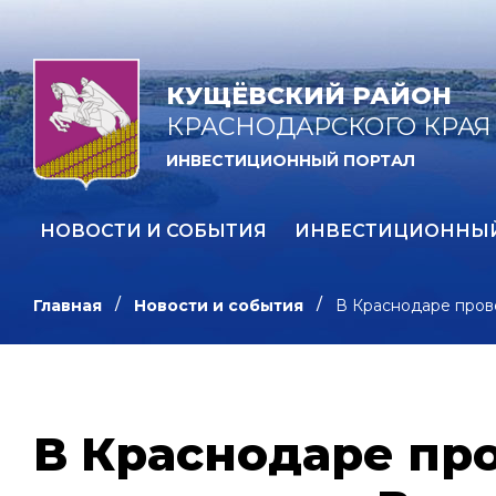
КУЩЁВСКИЙ РАЙОН
КРАСНОДАРСКОГО КРАЯ
ИНВЕСТИЦИОННЫЙ ПОРТАЛ
НОВОСТИ И СОБЫТИЯ
ИНВЕСТИЦИОННЫ
Главная
Новости и события
В Краснодаре пров
В Краснодаре пр