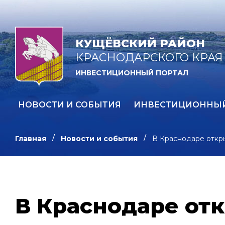
КУЩЁВСКИЙ РАЙОН
КРАСНОДАРСКОГО КРАЯ
ИНВЕСТИЦИОННЫЙ ПОРТАЛ
НОВОСТИ И СОБЫТИЯ
ИНВЕСТИЦИОННЫ
Главная
Новости и события
В Краснодаре откр
В Краснодаре от