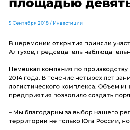
площадью девять
5 Сентября 2018 /
Инвестиции
В церемонии открытия приняли участ
Алтухов, председатель наблюдательн
Немецкая компания по производству м
2014 года. В течение четырех лет з
логистического комплекса. Объем инв
предприятия позволило создать поряд
– Мы благодарны за выбор нашего ре
территории не только Юга России, но 