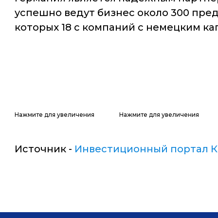
успешно ведут бизнес около 300 пред
которых 18 с компаний с немецким ка
Нажмите для увеличения
Нажмите для увеличения
Источник -
Инвестиционный портал К