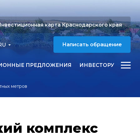
нвестиционная карта Краснодарского края
RU
Написать обращение
ИОННЫЕ ПРЕДЛОЖЕНИЯ
ИНВЕСТОРУ
тных метров
кий комплекс