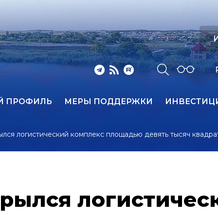
И
Й ПРОФИЛЬ
МЕРЫ ПОДДЕРЖКИ
ИНВЕСТИЦ
ылся логистический комплекс площадью девять тысяч квадра
крылся логистичес