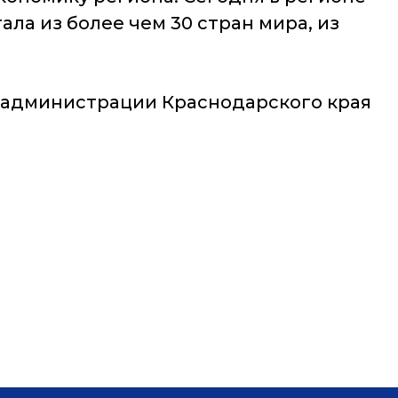
ла из более чем 30 стран мира, из
 администрации Краснодарского края