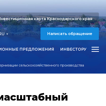
нвестиционная карта Краснодарского края
RU
Написать обращение
ИОННЫЕ ПРЕДЛОЖЕНИЯ
ИНВЕСТОРУ
ернизации сельскохозяйственного производства
 масштабный