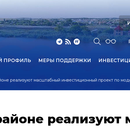
И
Й ПРОФИЛЬ
МЕРЫ ПОДДЕРЖКИ
ИНВЕСТИЦ
йоне реализуют масштабный инвестиционный проект по мод
районе реализуют