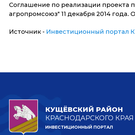
Соглашение по реализации проекта 
агропромсоюз" 11 декабря 2014 года. 
Источник -
Инвестиционный портал К
КУЩЁВСКИЙ РАЙОН
КРАСНОДАРСКОГО КРАЯ
ИНВЕСТИЦИОННЫЙ ПОРТАЛ