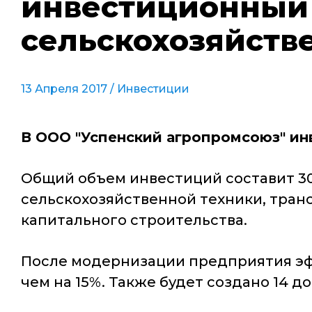
инвестиционный 
сельскохозяйств
13 Апреля 2017 /
Инвестиции
В ООО "Успенский агропромсоюз" ин
Общий объем инвестиций составит 30
сельскохозяйственной техники, тран
капитального строительства.
После модернизации предприятия эф
чем на 15%. Также будет создано 14 