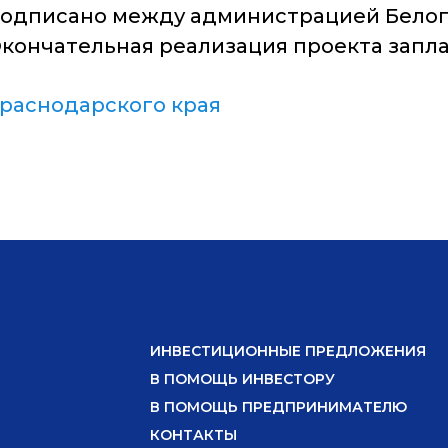
подписано между администрацией Белог
Окончательная реализация проекта запла
раснодарского края
ИНВЕСТИЦИОННЫЕ ПРЕДЛОЖЕНИЯ
В ПОМОЩЬ ИНВЕСТОРУ
В ПОМОЩЬ ПРЕДПРИНИМАТЕЛЮ
КОНТАКТЫ