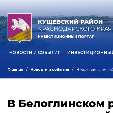
КУЩЁВСКИЙ РАЙОН
КРАСНОДАРСКОГО КРАЯ
ИНВЕСТИЦИОННЫЙ ПОРТАЛ
НОВОСТИ И СОБЫТИЯ
ИНВЕСТИЦИОННЫ
Главная
Новости и события
В Белоглинском ра
В Белоглинском 