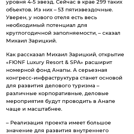
уровня 4-5 звезд. Сейчас в крае 299 таких
объектов. Из них – 53 пятизвездочные.
Уверен, у нового отеля есть весь
необходимый потенциал для
круглогодичной заполняемости, – сказал
Михаил Зарицкий.
Как рассказал Михаил Зарицкий, открытие
«FЮNF Luxury Resort & SPA» расширит
номерной фонд Анапы. А серьезная
конгресс-инфраструктура станет основой
для развития делового туризма –
различные корпоративные, деловые
мероприятия будут проводить в Анапе
чаще и масштабнее.
– Реализация проекта имеет большое
значение для развития внутреннего