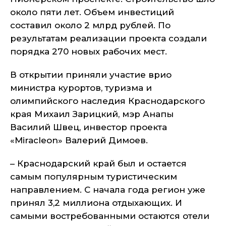
около пяти лет. Объем инвестиций
составил около 2 млрд рублей. По
результатам реализации проекта создали
порядка 270 новых рабочих мест.
В открытии приняли участие врио
министра курортов, туризма и
олимпийского наследия Краснодарского
края Михаил Зарицкий, мэр Анапы
Василий Швец, инвестор проекта
«Miracleon» Валерий Димоев.
– Краснодарский край был и остается
самым популярным туристическим
направлением. С начала года регион уже
принял 3,2 миллиона отдыхающих. И
самыми востребованными остаются отели