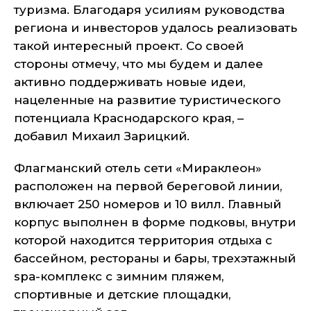
туризма. Благодаря усилиям руководства
региона и инвесторов удалось реализовать
такой интересный проект. Со своей
стороны отмечу, что мы будем и далее
активно поддерживать новые идеи,
нацеленные на развитие туристического
потенциала Краснодарского края, –
добавил Михаил Зарицкий.
Флагманский отель сети «Мираклеон»
расположен на первой береговой линии,
включает 250 номеров и 10 вилл. Главный
корпус выполнен в форме подковы, внутри
которой находится территория отдыха с
бассейном, рестораны и бары, трехэтажный
spa-комплекс с зимним пляжем,
спортивные и детские площадки,