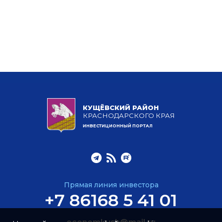
КУЩЁВСКИЙ РАЙОН
КРАСНОДАРСКОГО КРАЯ
ИНВЕСТИЦИОННЫЙ ПОРТАЛ
Прямая линия инвестора
+7 86168 5 41 01