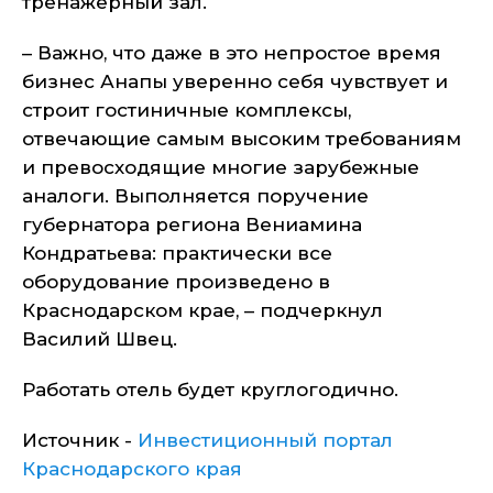
тренажерный зал.
– Важно, что даже в это непростое время
бизнес Анапы уверенно себя чувствует и
строит гостиничные комплексы,
отвечающие самым высоким требованиям
и превосходящие многие зарубежные
аналоги. Выполняется поручение
губернатора региона Вениамина
Кондратьева: практически все
оборудование произведено в
Краснодарском крае, – подчеркнул
Василий Швец.
Работать отель будет круглогодично.
Источник -
Инвестиционный портал
Краснодарского края