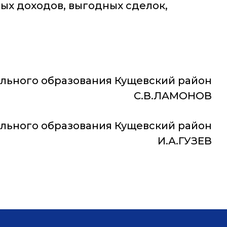
ых доходов, выгодных сделок,
ального образования Кущевский район
С.В.ЛАМОНОВ
льного образования Кущевский район
И.А.ГУЗЕВ