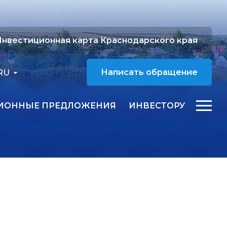
нвестиционная карта Краснодарского края
RU
Написать обращение
ИОННЫЕ ПРЕДЛОЖЕНИЯ
ИНВЕСТОРУ