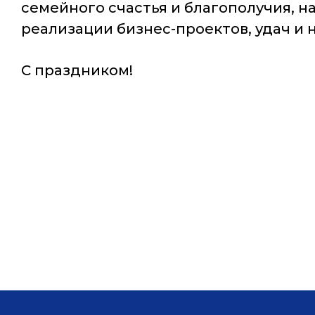
семейного счастья и благополучия, н
реализации бизнес-проектов, удач и 
С праздником!