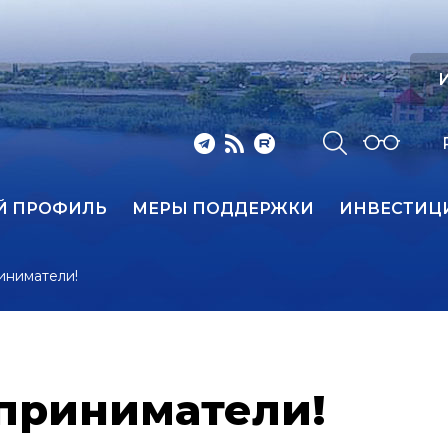
И
Й ПРОФИЛЬ
МЕРЫ ПОДДЕРЖКИ
ИНВЕСТИЦ
иниматели!
приниматели!