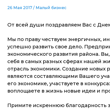
26 Мая 2017 /
Малый бизнес
От всей души поздравляем Вас с Дне
Мы по праву чествуем энергичных, и
успешно развить свое дело. Предпри
экономического развития района. Вы,
себя в самых разных сферах нашей ж
отрасль экономики. Создание новых 
являются составляющими Вашего учас
его экономике, участвуете в конкурс
воплощаете в жизнь новые идеи и пр
Примите искреннюю благодарность за