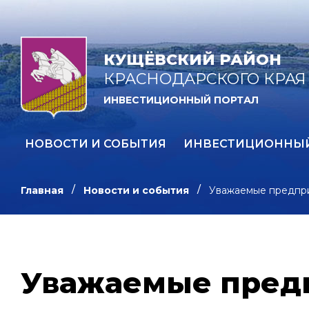
КУЩЁВСКИЙ РАЙОН
КРАСНОДАРСКОГО КРАЯ
ИНВЕСТИЦИОННЫЙ ПОРТАЛ
НОВОСТИ И СОБЫТИЯ
ИНВЕСТИЦИОННЫ
Главная
Новости и события
Уважаемые предпр
Уважаемые пред