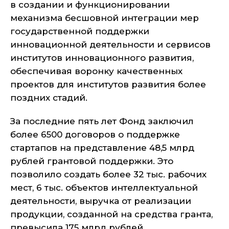
в создании и функционировании
механизма бесшовной интеграции мер
государственной поддержки
инновационной деятельности и сервисов
институтов инновационного развития,
обеспечивая воронку качественных
проектов для институтов развития более
поздних стадий.
За последние пять лет Фонд заключил
более 6500 договоров о поддержке
стартапов на представление 48,5 млрд
рублей грантовой поддержки. Это
позволило создать более 32 тыс. рабочих
мест, 6 тыс. объектов интеллектуальной
деятельности, выручка от реализации
продукции, созданной на средства гранта,
превысила 175 млрд рублей.