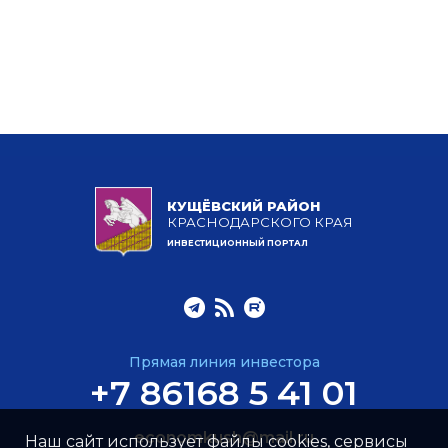
КУЩЁВСКИЙ РАЙОН
КРАСНОДАРСКОГО КРАЯ
ИНВЕСТИЦИОННЫЙ ПОРТАЛ
Прямая линия инвестора
+7 86168 5 41 01
economkush@mail.ru
Наш сайт использует файлы cookies, сервисы