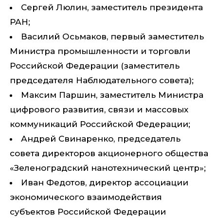
Сергей Люлин, заместитель президента
РАН;
Василий Осьмаков, первый заместитель
Министра промышленности и торговли
Российской Федерации (заместитель
председателя Наблюдательного совета);
Максим Паршин, заместитель Министра
цифрового развития, связи и массовых
коммуникаций Российской Федерации;
Андрей Свинаренко, председатель
совета директоров акционерного общества
«Зеленоградский нанотехнический центр»;
Иван Федотов, директор ассоциации
экономического взаимодействия
субъектов Российской Федерации