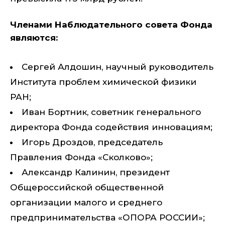
Членами Наблюдательного совета Фонда
являются:
Сергей Алдошин, научный руководитель
Института проблем химической физики
РАН;
Иван Бортник, советник генерального
директора Фонда содействия инновациям;
Игорь Дроздов, председатель
Правления Фонда «Сколково»;
Александр Калинин, президент
Общероссийской общественной
организации малого и среднего
предпринимательства «ОПОРА РОССИИ»;