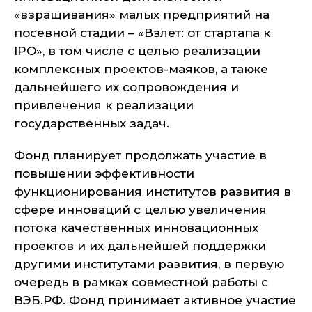
«взращивания» малых предприятий на
посевной стадии – «Взлет: от стартапа к
IPO», в том числе с целью реализации
комплексных проектов-маяков, а также
дальнейшего их сопровождения и
привлечения к реализации
государственных задач.
Фонд планирует продолжать участие в
повышении эффективности
функционирования институтов развития в
сфере инноваций с целью увеличения
потока качественных инновационных
проектов и их дальнейшей поддержки
другими институтами развития, в первую
очередь в рамках совместной работы с
ВЭБ.РФ. Фонд принимает активное участие