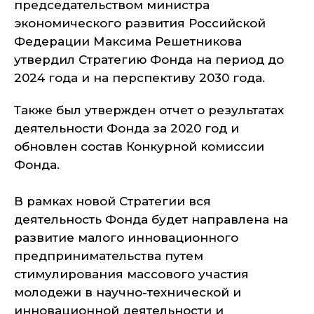
председательством министра
экономического развития Российской
Федерации Максима Решетникова
утвердил Стратегию Фонда на период до
2024 года и на перспективу 2030 года.
Также был утвержден отчет о результатах
деятельности Фонда за 2020 год и
обновлен состав Конкурной комиссии
Фонда.
В рамках новой Стратегии вся
деятельность Фонда будет направлена на
развитие малого инновационного
предпринимательства путем
стимулирования массового участия
молодежи в научно-технической и
инновационной деятельности и