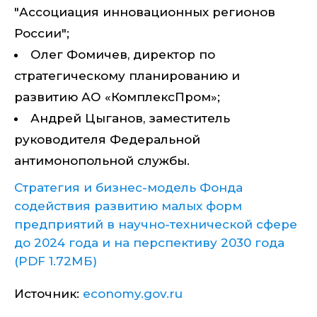
"Ассоциация инновационных регионов
России";
Олег Фомичев, директор по
стратегическому планированию и
развитию АО «КомплексПром»;
Андрей Цыганов, заместитель
руководителя Федеральной
антимонопольной службы.
Стратегия и бизнес-модель Фонда
содействия развитию малых форм
предприятий в научно-технической сфере
до 2024 года и на перспективу 2030 года
(PDF 1.72МБ)
Источник:
economy.gov.ru