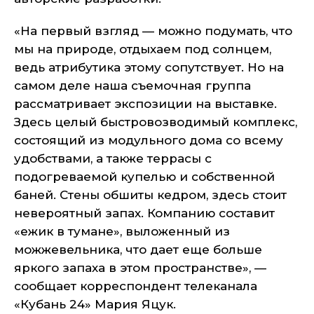
«На первый взгляд — можно подумать, что
мы на природе, отдыхаем под солнцем,
ведь атрибутика этому сопутствует. Но на
самом деле наша съемочная группа
рассматривает экспозиции на выставке.
Здесь целый быстровозводимый комплекс,
состоящий из модульного дома со всему
удобствами, а также террасы с
подогреваемой купелью и собственной
баней. Стены обшиты кедром, здесь стоит
невероятный запах. Компанию составит
«ежик в тумане», выложенный из
можжевельника, что дает еще больше
яркого запаха в этом пространстве», —
сообщает корреспондент телеканала
«Кубань 24» Мария Яцук.