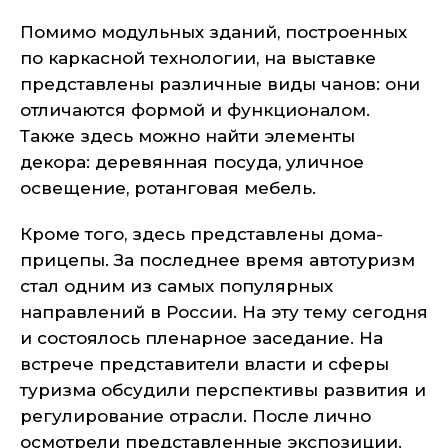
Помимо модульных зданий, построенных
по каркасной технологии, на выставке
представлены различные виды чанов: они
отличаются формой и функционалом.
Также здесь можно найти элементы
декора: деревянная посуда, уличное
освещение, ротанговая мебель.
Кроме того, здесь представлены дома-
прицепы. За последнее время автотуризм
стал одним из самых популярных
направлений в России. На эту тему сегодня
и состоялось пленарное заседание. На
встрече представители власти и сферы
туризма обсудили перспективы развития и
регулирование отрасли. После лично
осмотрели представленные экспозиции.