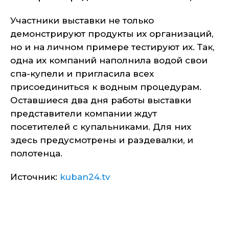
Участники выставки не только
демонстрируют продукты их организаций,
но и на личном примере тестируют их. Так,
одна их компаний наполнила водой свои
спа-купели и пригласила всех
присоединиться к водным процедурам.
Оставшиеся два дня работы выставки
представители компании ждут
посетителей с купальниками. Для них
здесь предусмотрены и раздевалки, и
полотенца.
Источник:
kuban24.tv