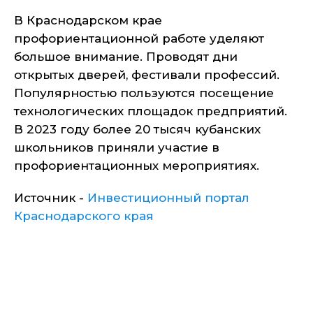
В Краснодарском крае
профориентационной работе уделяют
большое внимание. Проводят дни
открытых дверей, фестивали профессий.
Популярностью пользуются посещение
технологических площадок предприятий.
В 2023 году более 20 тысяч кубанских
школьников приняли участие в
профориентационных мероприятиях.
Источник -
Инвестиционный портал
Краснодарского края