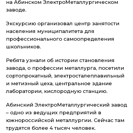
на Абинском ЭлектроМеталлургическом
заводе.
Экскурсию организовал центр занятости
населения муниципалитета для
профессионального самоопределения
школьников.
Ребята узнали об истории становления
завода, о профессии металлурга, посетили
сортопрокатный, электросталеплавильный
и метизный цеха, центральное здание
лаборатории, кислородную станцию.
Абинский ЭлектроМеталлургический завод
– одно из ведущих предприятий в
южнороссийской металлургии. Сейчас там
трудятся более 4 тысяч человек.