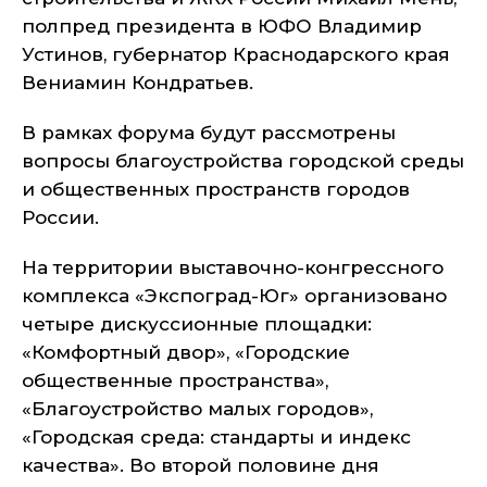
полпред президента в ЮФО Владимир
Устинов, губернатор Краснодарского края
Вениамин Кондратьев.
В рамках форума будут рассмотрены
вопросы благоустройства городской среды
и общественных пространств городов
России.
На территории выставочно-конгрессного
комплекса «Экспоград-Юг» организовано
четыре дискуссионные площадки:
«Комфортный двор», «Городские
общественные пространства»,
«Благоустройство малых городов»,
«Городская среда: стандарты и индекс
качества». Во второй половине дня