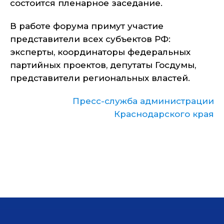
состоится пленарное заседание.
В работе форума примут участие
представители всех субъектов РФ:
эксперты, координаторы федеральных
партийных проектов, депутаты Госдумы,
представители региональных властей.
Пресс-служба администрации
Краснодарского края