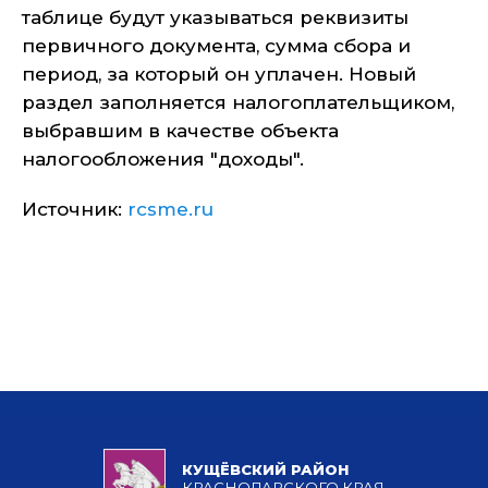
таблице будут указываться реквизиты
первичного документа, сумма сбора и
период, за который он уплачен. Новый
раздел заполняется налогоплательщиком,
выбравшим в качестве объекта
налогообложения "доходы".
Источник:
rcsme.ru
КУЩЁВСКИЙ РАЙОН
КРАСНОДАРСКОГО КРАЯ