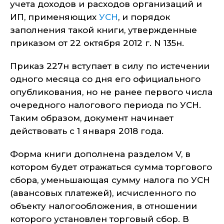
учета доходов и расходов организаций и
ИП, применяющих
УСН
, и порядок
заполнения такой книги, утвержденные
приказом от 22 октября 2012 г. N 135н.
Приказ 227н вступает в силу по истечении
одного месяца со дня его официального
опубликования, но не ранее первого числа
очередного налогового периода по УСН.
Таким образом, документ начинает
действовать с 1 января 2018 года.
Форма книги дополнена разделом V, в
котором будет отражаться сумма торгового
сбора, уменьшающая сумму налога по УСН
(авансовых платежей), исчисленного по
объекту налогообложения, в отношении
которого установлен торговый сбор. В