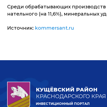
Среди обрабатывающих производств 
нательного (на 11,6%), минеральных уд
Источник:
kommersant.ru
КУЩЁВСКИЙ РАЙОН
КРАСНОДАРСКОГО КРАЯ
ИНВЕСТИЦИОННЫЙ ПОРТАЛ