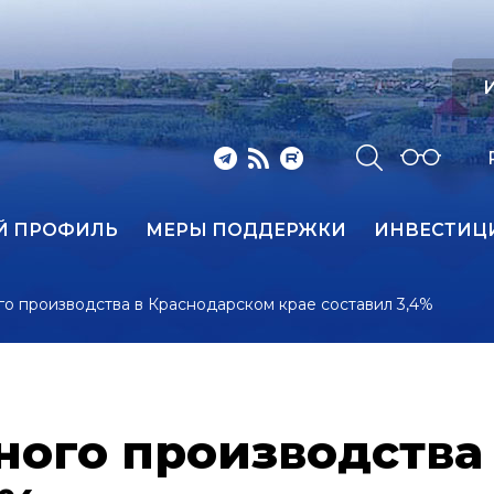
И
Й ПРОФИЛЬ
МЕРЫ ПОДДЕРЖКИ
ИНВЕСТИЦ
о производства в Краснодарском крае составил 3,4%
ого производства