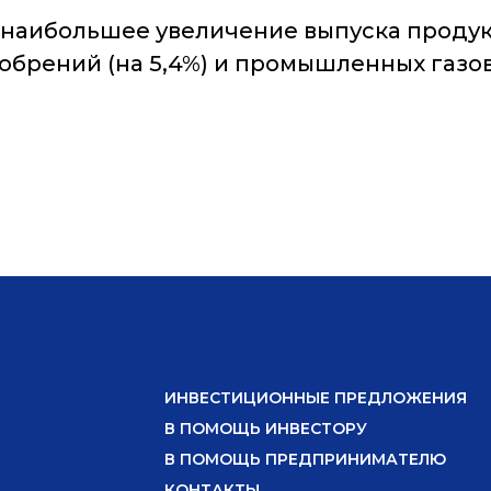
наибольшее увеличение выпуска продук
обрений (на 5,4%) и промышленных газов (а
ИНВЕСТИЦИОННЫЕ ПРЕДЛОЖЕНИЯ
В ПОМОЩЬ ИНВЕСТОРУ
В ПОМОЩЬ ПРЕДПРИНИМАТЕЛЮ
КОНТАКТЫ