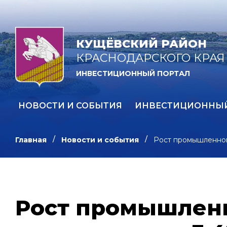
КУЩЁВСКИЙ РАЙОН
КРАСНОДАРСКОГО КРАЯ
ИНВЕСТИЦИОННЫЙ ПОРТАЛ
НОВОСТИ И СОБЫТИЯ
ИНВЕСТИЦИОННЫ
Главная
Новости и события
Рост промышленног
Рост промышленн