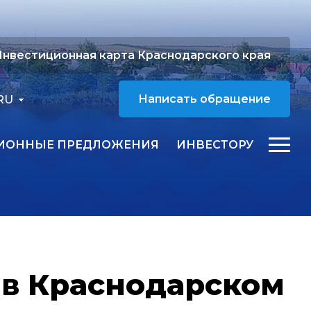
нвестиционная карта Краснодарского края
RU
Написать обращение
ИОННЫЕ ПРЕДЛОЖЕНИЯ
ИНВЕСТОРУ
 в Краснодарском