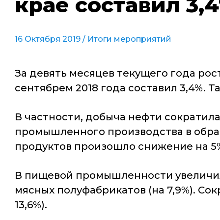
крае составил 3,
16 Октября 2019 /
Итоги мероприятий
За девять месяцев текущего года ро
сентябрем 2018 года составил 3,4%. 
В частности, добыча нефти сократилась
промышленного производства в обра
продуктов произошло снижение на 5
В пищевой промышленности увеличило
мясных полуфабрикатов (на 7,9%). Сокр
13,6%).