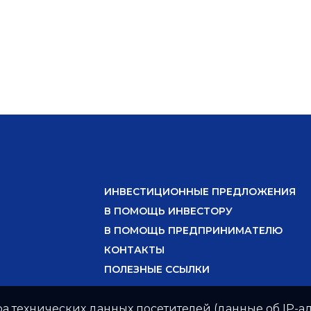
ИНВЕСТИЦИОННЫЕ ПРЕДЛОЖЕНИЯ
В ПОМОЩЬ ИНВЕСТОРУ
В ПОМОЩЬ ПРЕДПРИНИМАТЕЛЮ
КОНТАКТЫ
ПОЛЕЗНЫЕ ССЫЛКИ
ра технических данных посетителей (данные об IP-ад