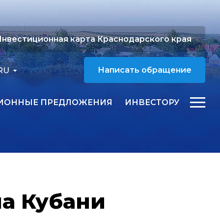
нвестиционная карта Краснодарского края
RU
Написать обращение
ИОННЫЕ ПРЕДЛОЖЕНИЯ
ИНВЕСТОРУ
на Кубани