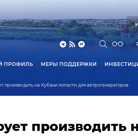
И
Й ПРОФИЛЬ
МЕРЫ ПОДДЕРЖКИ
ИНВЕСТИЦ
т производить на Кубани лопасти для ветрогенераторов
рует производить 