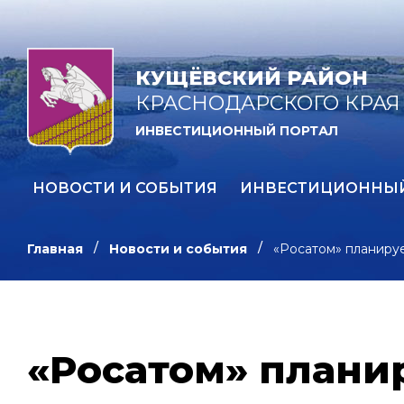
КУЩЁВСКИЙ РАЙОН
КРАСНОДАРСКОГО КРАЯ
ИНВЕСТИЦИОННЫЙ ПОРТАЛ
НОВОСТИ И СОБЫТИЯ
ИНВЕСТИЦИОННЫ
Главная
Новости и события
«Росатом» планируе
«Росатом» плани