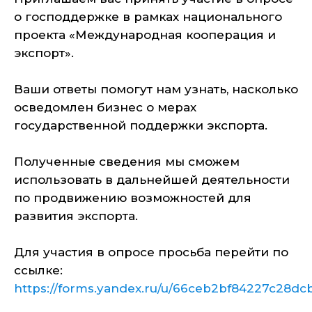
о господдержке в рамках национального
проекта «Международная кооперация и
экспорт».
Ваши ответы помогут нам узнать, насколько
осведомлен бизнес о мерах
государственной поддержки экспорта.
Полученные сведения мы сможем
использовать в дальнейшей деятельности
по продвижению возможностей для
развития экспорта.
Для участия в опросе просьба перейти по
ссылке:
https://forms.yandex.ru/u/66ceb2bf84227c28dc