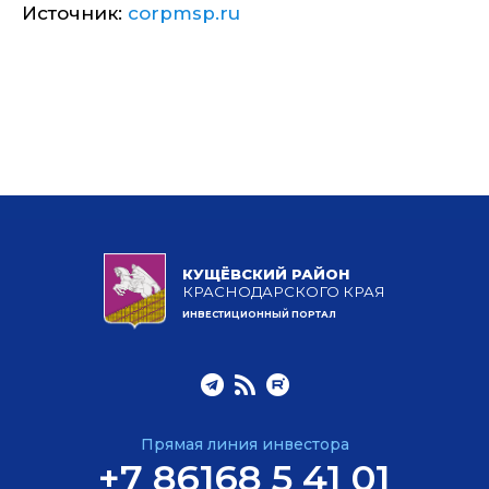
Источник:
corpmsp.ru
КУЩЁВСКИЙ РАЙОН
КРАСНОДАРСКОГО КРАЯ
ИНВЕСТИЦИОННЫЙ ПОРТАЛ
Прямая линия инвестора
+7 86168 5 41 01